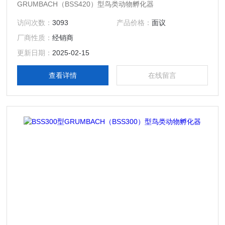
GRUMBACH（BSS420）型鸟类动物孵化器
访问次数：
3093
产品价格：
面议
厂商性质：
经销商
更新日期：
2025-02-15
查看详情
在线留言