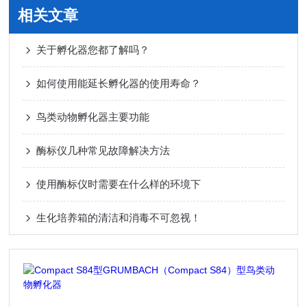
相关文章
关于孵化器您都了解吗？
如何使用能延长孵化器的使用寿命？
鸟类动物孵化器主要功能
酶标仪几种常见故障解决方法
使用酶标仪时需要在什么样的环境下
生化培养箱的清洁和消毒不可忽视！