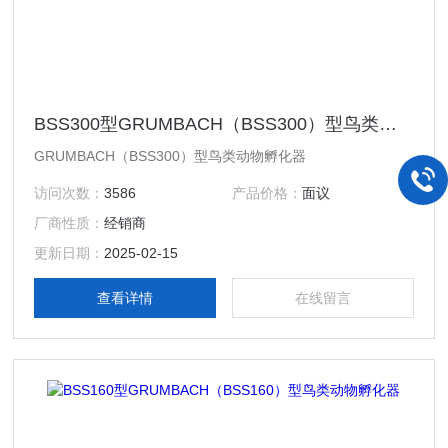
BSS300型GRUMBACH（BSS300）型鸟类动物孵化器
GRUMBACH（BSS300）型鸟类动物孵化器
访问次数：
3586
产品价格：
面议
厂商性质：
经销商
更新日期：
2025-02-15
查看详情
在线留言