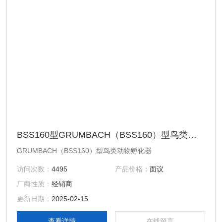
BSS160型GRUMBACH（BSS160）型鸟类动物孵化器
GRUMBACH（BSS160）型鸟类动物孵化器
访问次数：
4495
产品价格：
面议
厂商性质：
经销商
更新日期：
2025-02-15
查看详情
在线留言