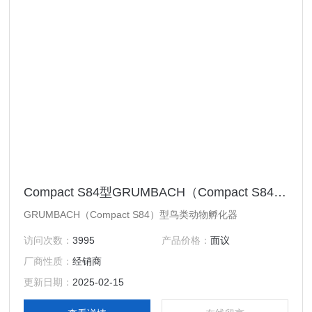
Compact S84型GRUMBACH（Compact S84）型鸟类动物孵化器
GRUMBACH（Compact S84）型鸟类动物孵化器
访问次数：
3995
产品价格：
面议
厂商性质：
经销商
更新日期：
2025-02-15