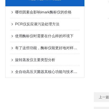
哪些因素会影响imark酶标仪的价格
PCR仪反应液污染处理方法
使用酶标仪时需要在什么样的环境下
有了这些功能，酶标仪能更好地对样本测量
旋转蒸发仪主要类型分析
全自动高压灭菌器其核心功能与技术原理
上一篇