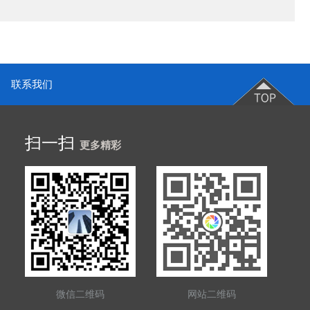
联系我们
扫一扫
更多精彩
微信二维码
网站二维码