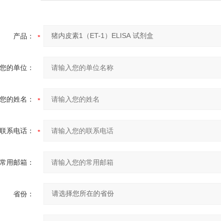
产品：
您的单位：
您的姓名：
联系电话：
常用邮箱：
省份：