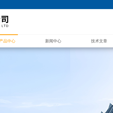
产品中心
新闻中心
技术文章