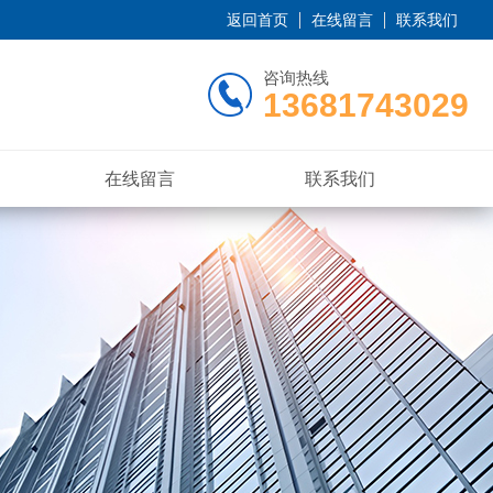
返回首页
在线留言
联系我们
咨询热线
13681743029
在线留言
联系我们