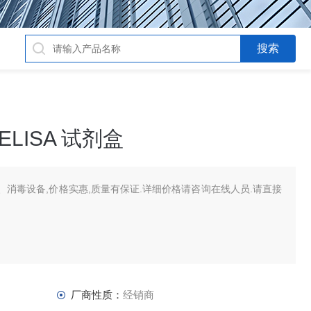
ELISA 试剂盒
消毒设备,价格实惠,质量有保证.详细价格请咨询在线人员.请直接
厂商性质：
经销商