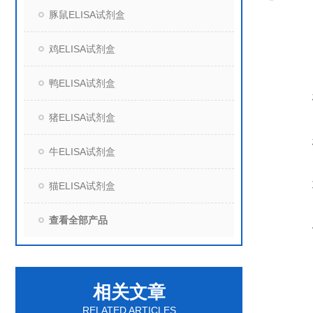
豚鼠ELISA试剂盒
鸡ELISA试剂盒
鸭ELISA试剂盒
猪ELISA试剂盒
牛ELISA试剂盒
猫ELISA试剂盒
查看全部产品
相关文章
RELATED ARTICLES