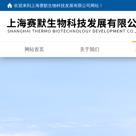
欢迎来到
上海赛默生物科技发展有限公司网站
！
网站首页
关于我们