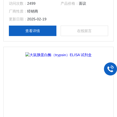
访问次数：
2499
产品价格：
面议
厂商性质：
经销商
更新日期：
2025-02-19
查看详情
在线留言