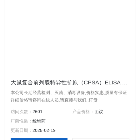
大鼠复合前列腺特异性抗原（CPSA）ELISA 试剂盒
本公司长期经营检测、灭菌、消毒设备,价格实惠,质量有保证.
详细价格请咨询在线人员.请直接与我们..订货
访问次数：
2601
产品价格：
面议
厂商性质：
经销商
更新日期：
2025-02-19