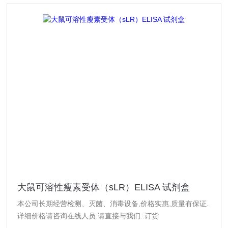
大鼠可溶性瘦素受体（sLR）ELISA 试剂盒
本公司长期经营检测、灭菌、消毒设备,价格实惠,质量有保证.
详细价格请咨询在线人员.请直接与我们..订货