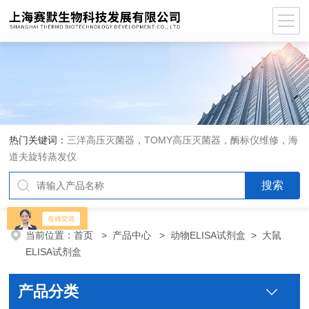
热门关键词：
三洋高压灭菌器，TOMY高压灭菌器，酶标仪维修，海
道夫旋转蒸发仪
当前位置：
首页
>
产品中心
>
动物ELISA试剂盒
>
大鼠
ELISA试剂盒
产品分类