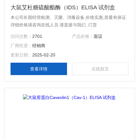
大鼠艾杜糖硫酸酯酶（IDS）ELISA 试剂盒
本公司长期经营检测、灭菌、消毒设备,价格实惠,质量有保证.
详细价格请咨询在线人员.请直接与我们..订货
访问次数：
2701
产品价格：
面议
厂商性质：
经销商
更新日期：
2025-02-20
查看详情
在线留言