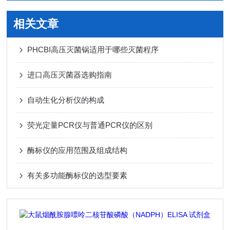
相关文章
PHCBI高压灭菌锅适用于哪些灭菌程序
进口高压灭菌器选购指南
自动生化分析仪的构成
荧光定量PCR仪与普通PCR仪的区别
酶标仪的应用范围及组成结构
有关多功能酶标仪的选型要素