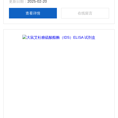
更新日期：
2025-02-20
查看详情
在线留言