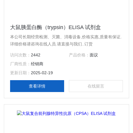
大鼠胰蛋白酶（trypsin）ELISA 试剂盒
本公司长期经营检测、灭菌、消毒设备,价格实惠,质量有保证.
详细价格请咨询在线人员.请直接与我们..订货
访问次数：
2442
产品价格：
面议
厂商性质：
经销商
更新日期：
2025-02-19
查看详情
在线留言