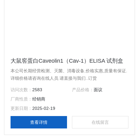
大鼠窖蛋白Caveolin1（Cav-1）ELISA 试剂盒
本公司长期经营检测、灭菌、消毒设备,价格实惠,质量有保证.
详细价格请咨询在线人员.请直接与我们..订货
访问次数：
2583
产品价格：
面议
厂商性质：
经销商
更新日期：
2025-02-19
查看详情
在线留言