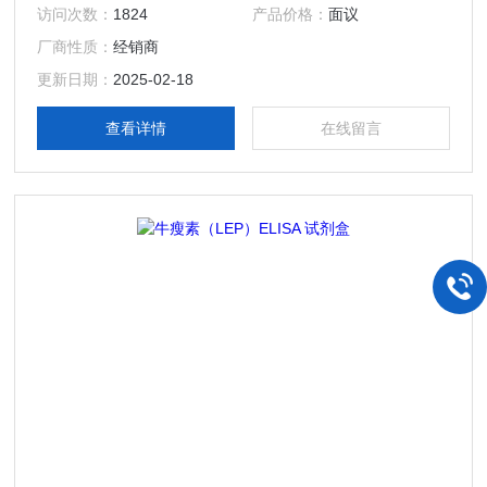
访问次数：
1824
产品价格：
面议
厂商性质：
经销商
更新日期：
2025-02-18
查看详情
在线留言