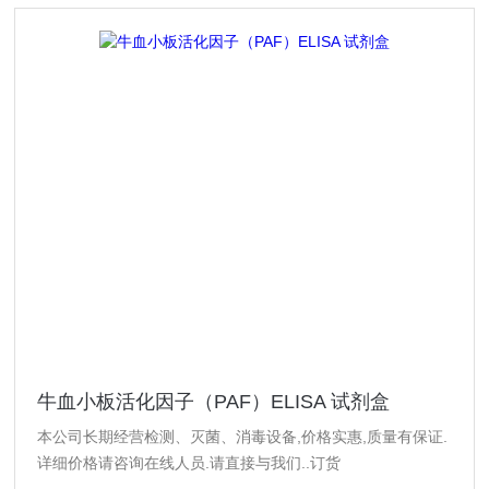
牛血小板活化因子（PAF）ELISA 试剂盒
本公司长期经营检测、灭菌、消毒设备,价格实惠,质量有保证.
详细价格请咨询在线人员.请直接与我们..订货