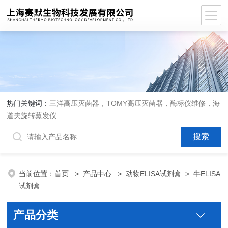
热门关键词：
三洋高压灭菌器，TOMY高压灭菌器，酶标仪维修，海
道夫旋转蒸发仪
当前位置：
首页
>
产品中心
>
动物ELISA试剂盒
>
牛ELISA
试剂盒
产品分类