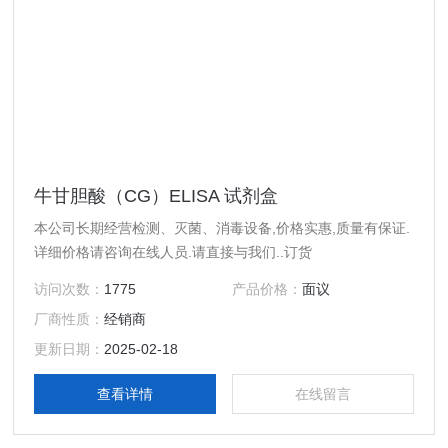
牛甘胆酸（CG）ELISA 试剂盒
本公司长期经营检测、灭菌、消毒设备,价格实惠,质量有保证.
详细价格请咨询在线人员.请直接与我们..订货
访问次数：
1775
产品价格：
面议
厂商性质：
经销商
更新日期：
2025-02-18
查看详情
在线留言