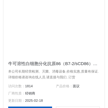
牛可溶性白细胞分化抗原86（B7-2/sCD86）ELISA 试剂盒
本公司长期经营检测、灭菌、消毒设备,价格实惠,质量有保证.
详细价格请咨询在线人员.请直接与我们..订货
访问次数：
1814
产品价格：
面议
厂商性质：
经销商
更新日期：
2025-02-18