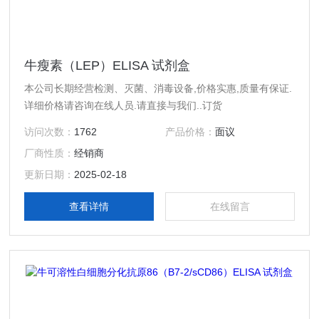
牛瘦素（LEP）ELISA 试剂盒
本公司长期经营检测、灭菌、消毒设备,价格实惠,质量有保证.
详细价格请咨询在线人员.请直接与我们..订货
访问次数：
1762
产品价格：
面议
厂商性质：
经销商
更新日期：
2025-02-18
查看详情
在线留言