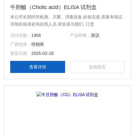
牛胆酸（Cholic acid）ELISA 试剂盒
本公司长期经营检测、灭菌、消毒设备,价格实惠,质量有保证.
详细价格请咨询在线人员.请直接与我们..订货
访问次数：
1956
产品价格：
面议
厂商性质：
经销商
更新日期：
2025-02-18
查看详情
在线留言