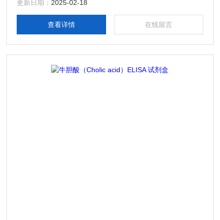
更新日期：
2025-02-18
查看详情
在线留言