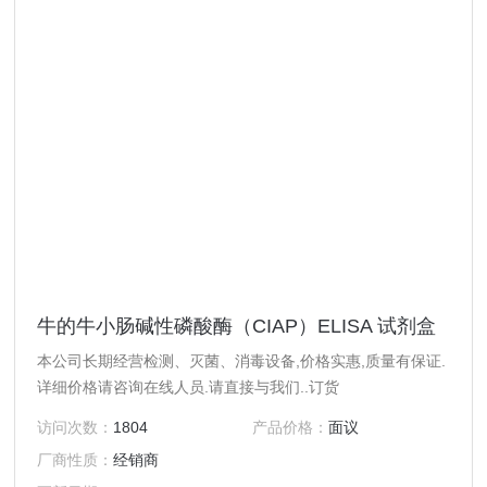
牛的牛小肠碱性磷酸酶（CIAP）ELISA 试剂盒
本公司长期经营检测、灭菌、消毒设备,价格实惠,质量有保证.
详细价格请咨询在线人员.请直接与我们..订货
访问次数：
1804
产品价格：
面议
厂商性质：
经销商