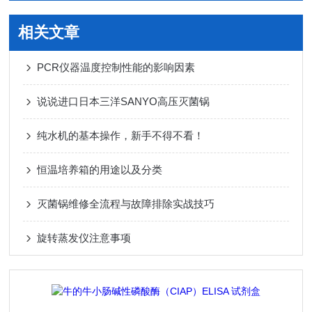
相关文章
PCR仪器温度控制性能的影响因素
说说进口日本三洋SANYO高压灭菌锅
纯水机的基本操作，新手不得不看！
恒温培养箱的用途以及分类
灭菌锅维修全流程与故障排除实战技巧
旋转蒸发仪注意事项