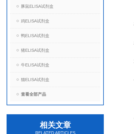
豚鼠ELISA试剂盒
鸡ELISA试剂盒
鸭ELISA试剂盒
猪ELISA试剂盒
牛ELISA试剂盒
猫ELISA试剂盒
查看全部产品
相关文章
RELATED ARTICLES