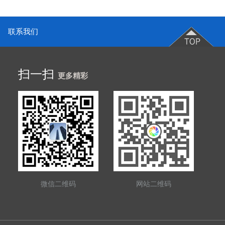
联系我们
扫一扫
更多精彩
微信二维码
网站二维码