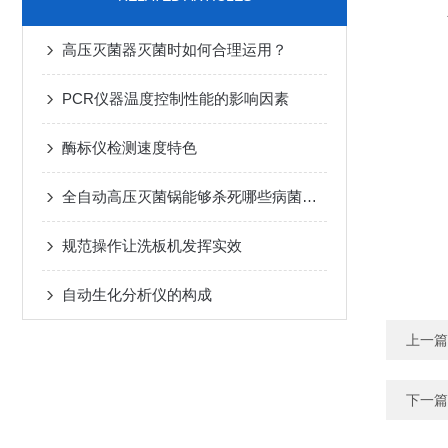
高压灭菌器灭菌时如何合理运用？
PCR仪器温度控制性能的影响因素
酶标仪检测速度特色
全自动高压灭菌锅能够杀死哪些病菌和微生物？
规范操作让洗板机发挥实效
自动生化分析仪的构成
上一篇
下一篇