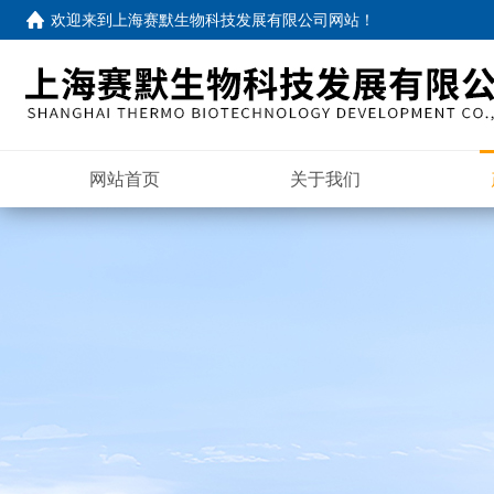
欢迎来到
上海赛默生物科技发展有限公司网站
！
网站首页
关于我们