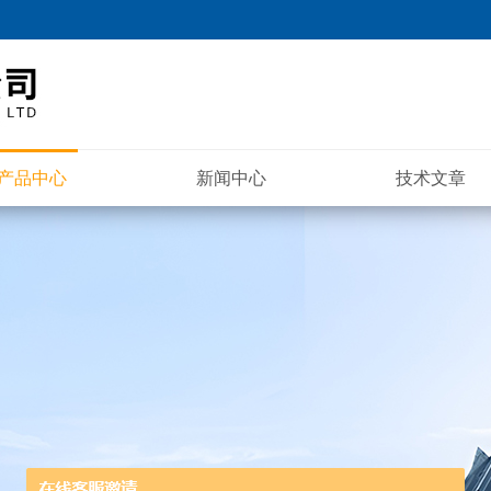
产品中心
新闻中心
技术文章