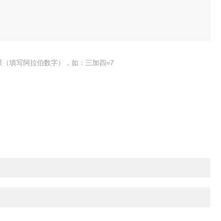
果（填写阿拉伯数字），如：三加四=7