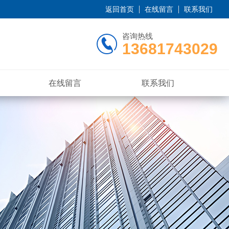
返回首页
在线留言
联系我们
咨询热线
13681743029
在线留言
联系我们