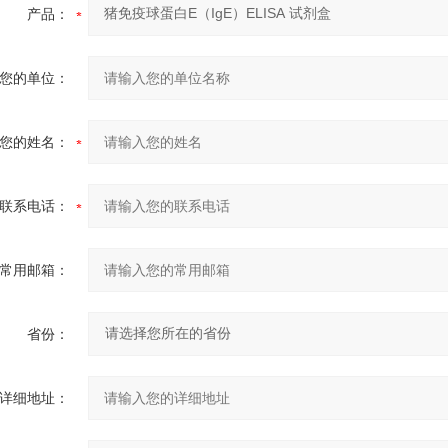
产品：
您的单位：
您的姓名：
联系电话：
常用邮箱：
省份：
详细地址：