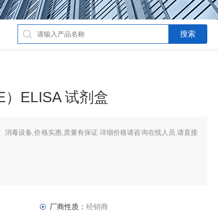
）ELISA 试剂盒
消毒设备,价格实惠,质量有保证.详细价格请咨询在线人员.请直接
厂商性质：
经销商