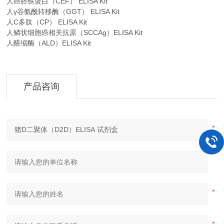
人癌胚铁蛋白（CEF） ELISA Kit
人γ谷氨酰转移酶（GGT） ELISA Kit
人C多肽（CP） ELISA Kit
人鳞状细胞癌相关抗原（SCCAg）ELISA Kit
人醛缩酶（ALD）ELISA Kit
产品咨询