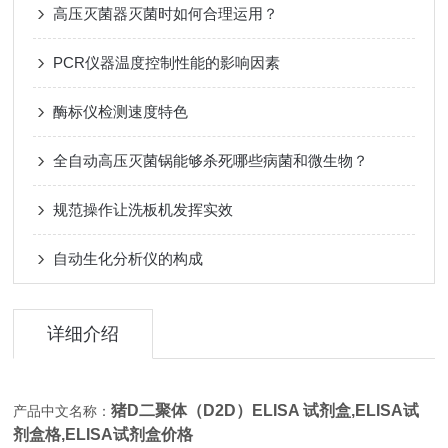
高压灭菌器灭菌时如何合理运用？
PCR仪器温度控制性能的影响因素
酶标仪检测速度特色
全自动高压灭菌锅能够杀死哪些病菌和微生物？
规范操作让洗板机发挥实效
自动生化分析仪的构成
详细介绍
猪D二聚体（D2D）ELISA 试剂盒,
ELISA试
产品中文名称：
剂盒格,ELISA试剂盒价格