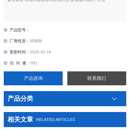
产品型号：
厂商性质：
经销商
更新时间：
2025-02-16
访 问 量：
991
产品咨询
联系我们
产品分类
相关文章
RELATED ARTICLES