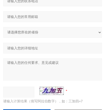
请输入计算结果（填写阿拉伯数字），如：三加四=7