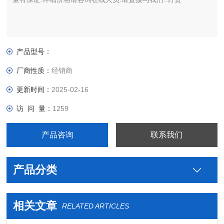
产品型号：
厂商性质：
经销商
更新时间：
2025-02-16
访 问 量：
1259
产品咨询
联系我们
产品分类
相关文章
RELATED ARTICLES