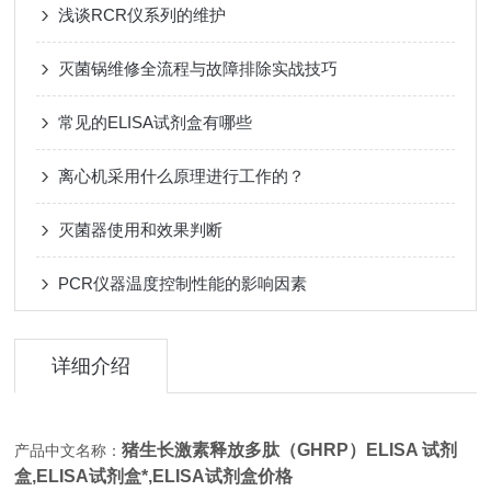
浅谈RCR仪系列的维护
灭菌锅维修全流程与故障排除实战技巧
常见的ELISA试剂盒有哪些
离心机采用什么原理进行工作的？
灭菌器使用和效果判断
PCR仪器温度控制性能的影响因素
详细介绍
猪生长激素释放多肽（GHRP）ELISA 试剂
产品中文名称：
盒,
ELISA试剂盒*,ELISA试剂盒价格