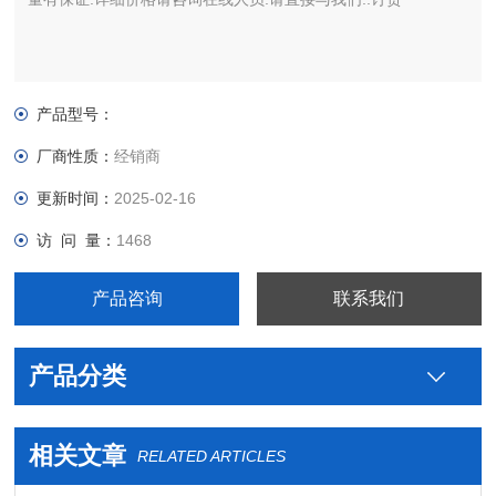
产品型号：
厂商性质：
经销商
更新时间：
2025-02-16
访 问 量：
1468
产品咨询
联系我们
产品分类
相关文章
RELATED ARTICLES