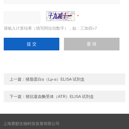
请输入计算结果（填写阿拉伯数字），如：三加四=7
上一篇：
猪脂蛋白α（Lp-α）ELISA 试剂盒
下一篇：
猪抗凝血酶受体（ATR）ELISA 试剂盒
上海赛默生物科技发展有限公司