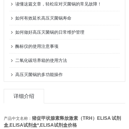
读懂这篇文章，轻松应对灭菌锅的常见故障！
如何有效延长高压灭菌锅寿命
如何做好高压灭菌锅的日常维护管理
酶标仪的使用注意事项
二氧化碳培养箱的使用方法
高压灭菌锅的多功能操作
详细介绍
猪促甲状腺素释放激素（TRH）ELISA 试剂
产品中文名称：
盒,
ELISA试剂盒*,ELISA试剂盒价格