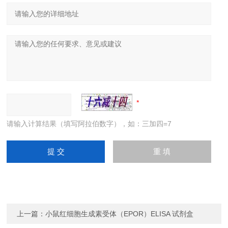
请输入计算结果（填写阿拉伯数字），如：三加四=7
上一篇：
小鼠红细胞生成素受体（EPOR）ELISA 试剂盒