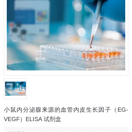
小鼠内分泌腺来源的血管内皮生长因子（EG-
VEGF）ELISA 试剂盒