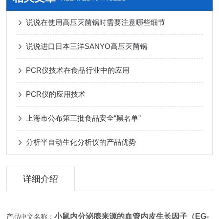
说说在使用高压灭菌锅时需要注意哪些细节
说说进口日本三洋SANYO高压灭菌锅
PCR仪技术在食品行业中的应用
PCR仪的应用技术
上海市公布第三批食品安全“黑名单”
分析半自动生化分析仪的产品优势
详细介绍
小鼠内分泌腺来源的血管内皮生长因子（EG-
产品中文名称：