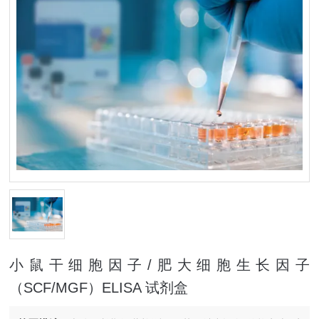
小鼠干细胞因子/肥大细胞生长因子
（SCF/MGF）ELISA 试剂盒