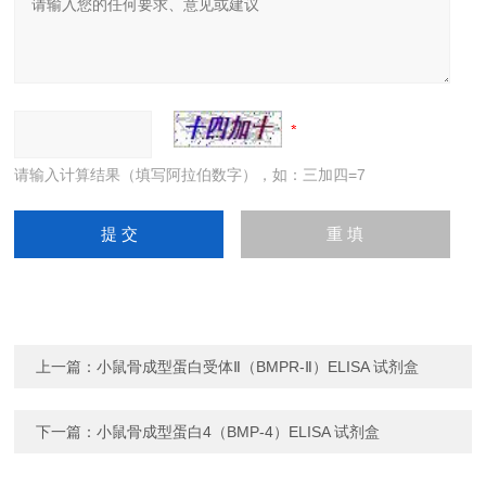
请输入计算结果（填写阿拉伯数字），如：三加四=7
上一篇：
小鼠骨成型蛋白受体Ⅱ（BMPR-Ⅱ）ELISA 试剂盒
下一篇：
小鼠骨成型蛋白4（BMP-4）ELISA 试剂盒