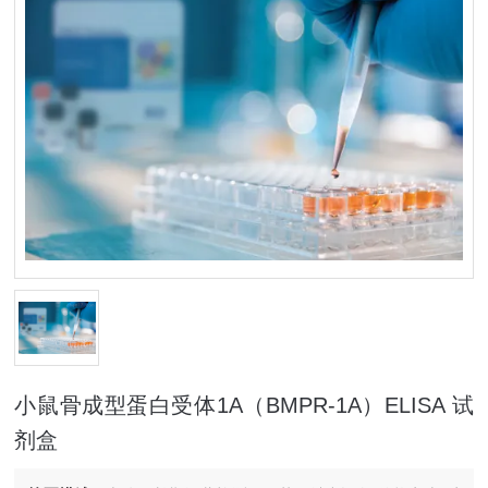
小鼠骨成型蛋白受体1A（BMPR-1A）ELISA 试
剂盒