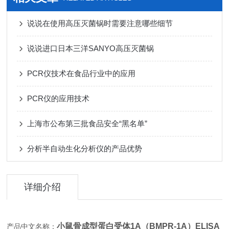
说说在使用高压灭菌锅时需要注意哪些细节
说说进口日本三洋SANYO高压灭菌锅
PCR仪技术在食品行业中的应用
PCR仪的应用技术
上海市公布第三批食品安全“黑名单”
分析半自动生化分析仪的产品优势
详细介绍
小鼠骨成型蛋白受体1A（BMPR-1A）ELISA
产品中文名称：