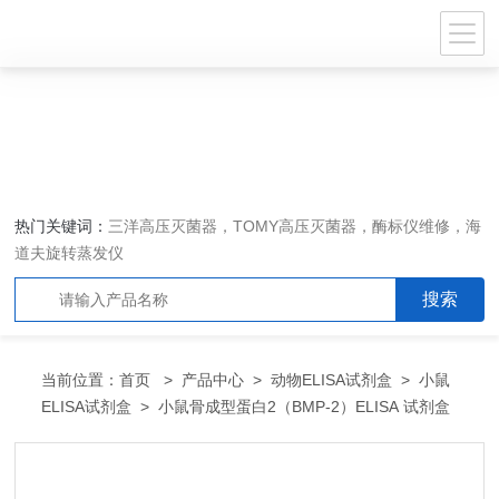
热门关键词：
三洋高压灭菌器，TOMY高压灭菌器，酶标仪维修，海
道夫旋转蒸发仪
当前位置：
首页
>
产品中心
>
动物ELISA试剂盒
>
小鼠
ELISA试剂盒
> 小鼠骨成型蛋白2（BMP-2）ELISA 试剂盒