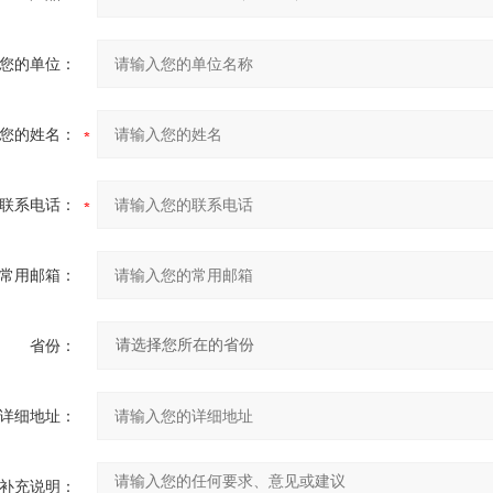
您的单位：
您的姓名：
联系电话：
常用邮箱：
省份：
详细地址：
补充说明：