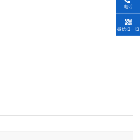
电话
微信扫一扫