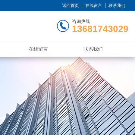
返回首页
在线留言
联系我们
咨询热线
13681743029
在线留言
联系我们