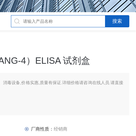
G-4）ELISA 试剂盒
消毒设备,价格实惠,质量有保证.详细价格请咨询在线人员.请直接
厂商性质：
经销商