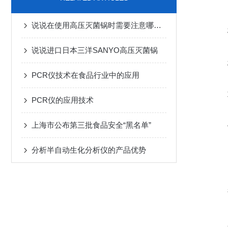
说说在使用高压灭菌锅时需要注意哪些细节
说说进口日本三洋SANYO高压灭菌锅
PCR仪技术在食品行业中的应用
PCR仪的应用技术
上海市公布第三批食品安全“黑名单”
分析半自动生化分析仪的产品优势