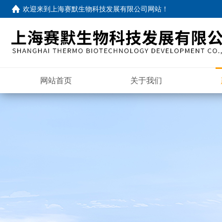
欢迎来到
上海赛默生物科技发展有限公司网站
！
网站首页
关于我们