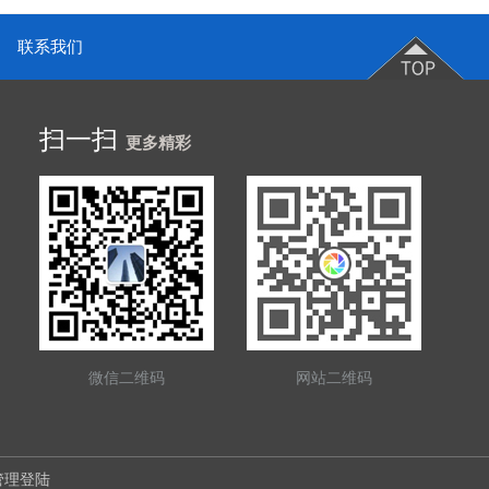
联系我们
扫一扫
更多精彩
微信二维码
网站二维码
管理登陆