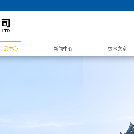
产品中心
新闻中心
技术文章