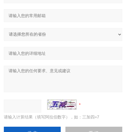
请输入计算结果（填写阿拉伯数字），如：三加四=7