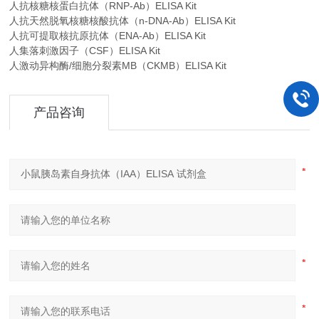
人抗核糖核蛋白抗体（RNP-Ab）ELISA Kit
人抗天然脱氧核糖核酸抗体（n-DNA-Ab）ELISA Kit
人抗可提取核抗原抗体（ENA-Ab）ELISA Kit
人集落刺激因子（CSF）ELISA Kit
人激动异构酶/细胞分裂素MB（CKMB）ELISA Kit
产品咨询