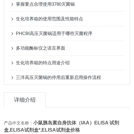
掌握要点合理使用3780灭菌锅
生化培养箱的使用范围及性能特点
PHCBI高压灭菌锅适用于哪些灭菌程序
多功能酶标仪之语言界面
生化培养箱的特点用途介绍
三洋高压灭菌锅的停用后重新启用操作流程
详细介绍
小鼠胰岛素自身抗体（IAA）ELISA 试剂
产品中文名称：
盒,
ELISA试剂盒*,
ELISA试剂盒价格