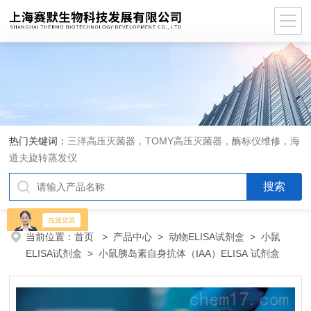
热门关键词：
三洋高压灭菌器，TOMY高压灭菌器，酶标仪维修，海
道夫旋转蒸发仪
当前位置：
首页
>
产品中心
>
动物ELISA试剂盒
>
小鼠
ELISA试剂盒
> 小鼠胰岛素自身抗体（IAA）ELISA 试剂盒