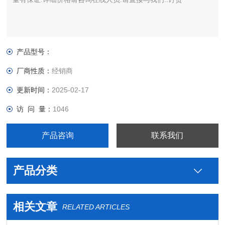
产品型号：
厂商性质：
经销商
更新时间：
2025-02-17
访 问 量：
1046
产品咨询
联系我们
产品分类
相关文章
RELATED ARTICLES