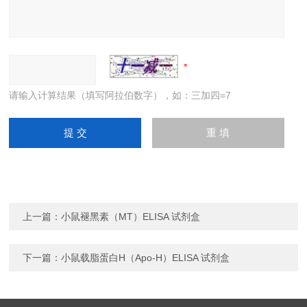
请输入计算结果（填写阿拉伯数字），如：三加四=7
上一篇：
小鼠褪黑素（MT）ELISA 试剂盒
下一篇：
小鼠载脂蛋白H（Apo-H）ELISA 试剂盒