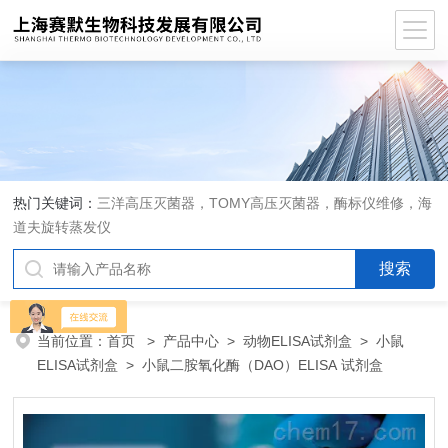
热门关键词：
三洋高压灭菌器，TOMY高压灭菌器，酶标仪维修，海
道夫旋转蒸发仪
当前位置：
首页
>
产品中心
>
动物ELISA试剂盒
>
小鼠
ELISA试剂盒
> 小鼠二胺氧化酶（DAO）ELISA 试剂盒