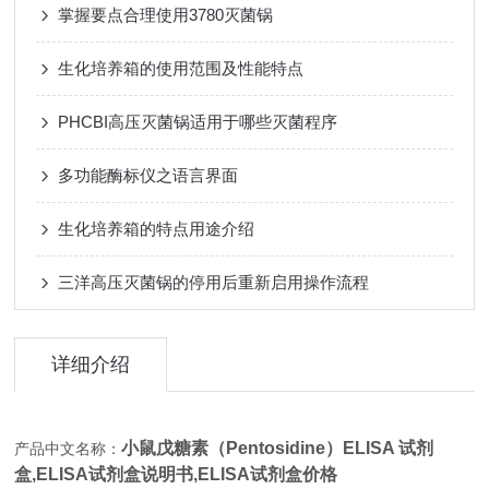
掌握要点合理使用3780灭菌锅
生化培养箱的使用范围及性能特点
PHCBI高压灭菌锅适用于哪些灭菌程序
多功能酶标仪之语言界面
生化培养箱的特点用途介绍
三洋高压灭菌锅的停用后重新启用操作流程
详细介绍
小鼠戊糖素（Pentosidine）ELISA 试剂
产品中文名称：
盒,
ELISA试剂盒说明书,ELISA试剂盒价格