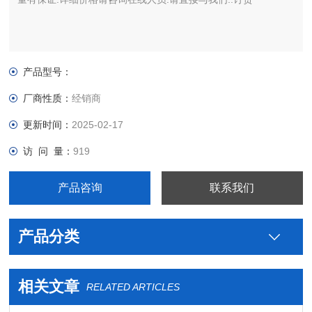
产品型号：
厂商性质：
经销商
更新时间：
2025-02-17
访 问 量：
919
产品咨询
联系我们
产品分类
相关文章
RELATED ARTICLES