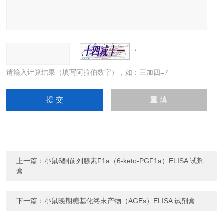
请输入计算结果（填写阿拉伯数字），如：三加四=7
上一篇：
小鼠6酮前列腺素F1a（6-keto-PGF1a）ELISA 试剂
盒
下一篇：
小鼠晚期糖基化终末产物（AGEs）ELISA 试剂盒