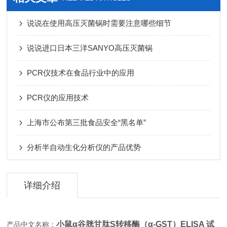
说说在使用高压灭菌锅时需要注意哪些细节
说说进口日本三洋SANYO高压灭菌锅
PCR仪技术在食品行业中的应用
PCR仪的应用技术
上海市公布第三批食品安全“黑名单”
分析半自动生化分析仪的产品优势
详细介绍
小鼠α谷胱甘肽S转移酶（α-GST）ELISA 试
产品中文名称：