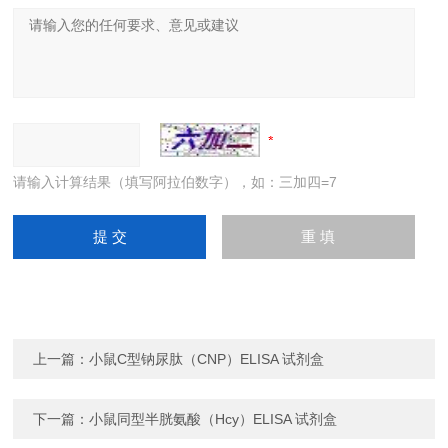
请输入计算结果（填写阿拉伯数字），如：三加四=7
上一篇：
小鼠C型钠尿肽（CNP）ELISA 试剂盒
下一篇：
小鼠同型半胱氨酸（Hcy）ELISA 试剂盒