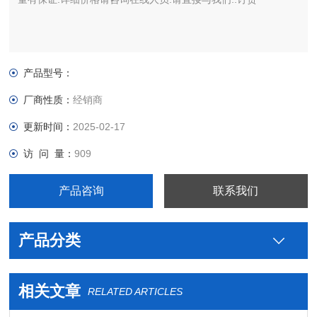
产品型号：
厂商性质：
经销商
更新时间：
2025-02-17
访 问 量：
909
产品咨询
联系我们
产品分类
相关文章
RELATED ARTICLES