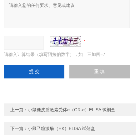
请输入计算结果（填写阿拉伯数字），如：三加四=7
上一篇：
小鼠糖皮质激素受体α（GR-α）ELISA 试剂盒
下一篇：
小鼠己糖激酶（HK）ELISA 试剂盒