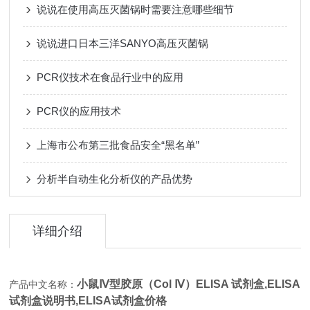
说说在使用高压灭菌锅时需要注意哪些细节
说说进口日本三洋SANYO高压灭菌锅
PCR仪技术在食品行业中的应用
PCR仪的应用技术
上海市公布第三批食品安全“黑名单”
分析半自动生化分析仪的产品优势
详细介绍
小鼠Ⅳ型胶原（Col Ⅳ）ELISA 试剂盒,
ELISA
产品中文名称：
试剂盒说明书,ELISA试剂盒价格