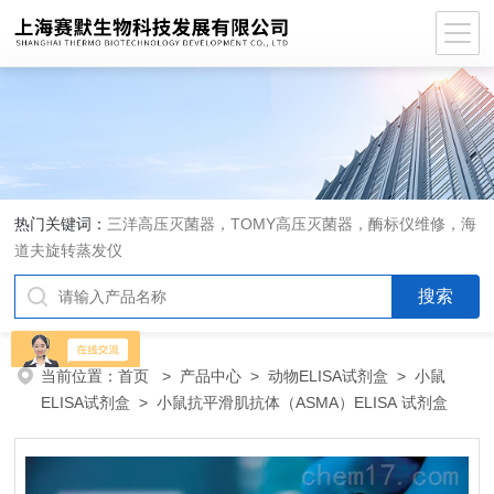
热门关键词：
三洋高压灭菌器，TOMY高压灭菌器，酶标仪维修，海
道夫旋转蒸发仪
当前位置：
首页
>
产品中心
>
动物ELISA试剂盒
>
小鼠
ELISA试剂盒
> 小鼠抗平滑肌抗体（ASMA）ELISA 试剂盒