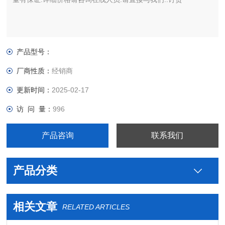
产品型号：
厂商性质：
经销商
更新时间：
2025-02-17
访 问 量：
996
产品咨询
联系我们
产品分类
相关文章
RELATED ARTICLES