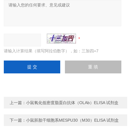
请输入计算结果（填写阿拉伯数字），如：三加四=7
上一篇：
小鼠氧化低密度脂蛋白抗体（OLAb）ELISA 试剂盒
下一篇：
小鼠胚胎干细胞系MESPU30（M30）ELISA 试剂盒