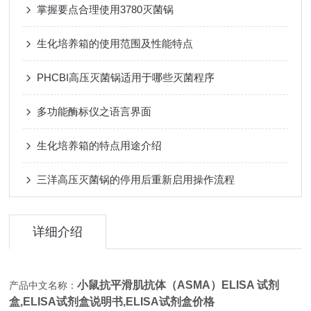
掌握要点合理使用3780灭菌锅
生化培养箱的使用范围及性能特点
PHCBI高压灭菌锅适用于哪些灭菌程序
多功能酶标仪之语言界面
生化培养箱的特点用途介绍
三洋高压灭菌锅的停用后重新启用操作流程
详细介绍
小鼠抗平滑肌抗体（ASMA）ELISA 试剂
产品中文名称：
盒,
ELISA试剂盒说明书,ELISA试剂盒价格