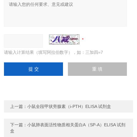
请输入计算结果（填写阿拉伯数字），如：三加四=7
上一篇：
小鼠全段甲状旁腺素（i-PTH）ELISA 试剂盒
下一篇：
小鼠肺表面活性物质相关蛋白A（SP-A）ELISA 试剂
盒