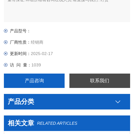
产品型号：
厂商性质：
经销商
更新时间：
2025-02-17
访 问 量：
1039
产品咨询
联系我们
产品分类
相关文章
RELATED ARTICLES