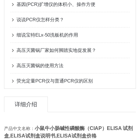
基因(PCR)扩增仪的体积小、操作方便
说说PCR仪怎样分类？
细说宝特ELx-50洗板机的作用
高压灭菌锅厂家如何脚踏实地促发展？
高压灭菌锅的使用方法
荧光定量PCR仪与普通PCR仪的区别
详细介绍
小鼠牛小肠碱性磷酸酶（CIAP）ELISA 试剂
产品中文名称：
盒,
ELISA试剂盒说明书,ELISA试剂盒价格