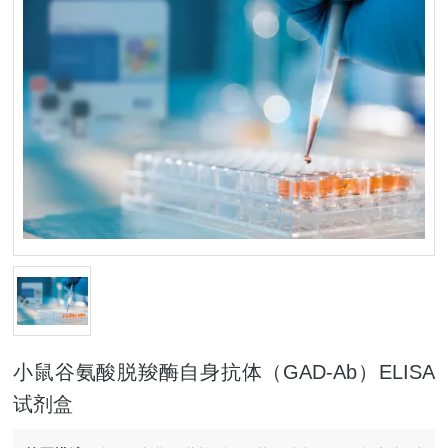
小鼠谷氨酸脱羧酶自身抗体（GAD-Ab）ELISA
试剂盒