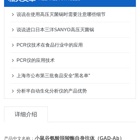
说说在使用高压灭菌锅时需要注意哪些细节
说说进口日本三洋SANYO高压灭菌锅
PCR仪技术在食品行业中的应用
PCR仪的应用技术
上海市公布第三批食品安全“黑名单”
分析半自动生化分析仪的产品优势
详细介绍
小鼠谷氨酸脱羧酶自身抗体（GAD-Ab）
产品中文名称：