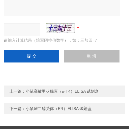
请输入计算结果（填写阿拉伯数字），如：三加四=7
上一篇：
小鼠高敏甲状腺素（u-T4）ELISA 试剂盒
下一篇：
小鼠雌二醇受体（ER）ELISA 试剂盒