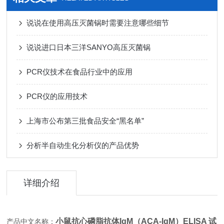
说说在使用高压灭菌锅时需要注意哪些细节
说说进口日本三洋SANYO高压灭菌锅
PCR仪技术在食品行业中的应用
PCR仪的应用技术
上海市公布第三批食品安全“黑名单”
分析半自动生化分析仪的产品优势
详细介绍
小鼠抗心磷脂抗体IgM（ACA-IgM）ELISA 试
产品中文名称：