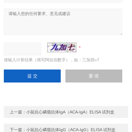
请输入计算结果（填写阿拉伯数字），如：三加四=7
上一篇：
小鼠抗心磷脂抗体IgA（ACA-IgA）ELISA 试剂盒
下一篇：
小鼠抗心磷脂抗体IgG（ACA-IgG）ELISA 试剂盒