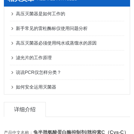
高压灭菌器是如何工作的
新手常见的雷杜酶标仪使用问题分析
高压灭菌器必须使用纯水或蒸馏水的原因
滤光片的工作原理
说说PCR仪怎样分类？
如何安全运用灭菌器
详细介绍
兔半胱氨酸蛋白酶抑制剂/胱抑素C（Cys-C）
产品中文名称：