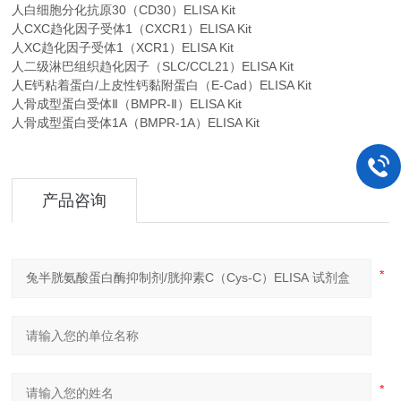
人白细胞分化抗原30（CD30）ELISA Kit
人CXC趋化因子受体1（CXCR1）ELISA Kit
人XC趋化因子受体1（XCR1）ELISA Kit
人二级淋巴组织趋化因子（SLC/CCL21）ELISA Kit
人E钙粘着蛋白/上皮性钙黏附蛋白（E-Cad）ELISA Kit
人骨成型蛋白受体Ⅱ（BMPR-Ⅱ）ELISA Kit
人骨成型蛋白受体1A（BMPR-1A）ELISA Kit
产品咨询