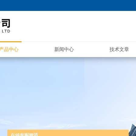
产品中心
新闻中心
技术文章