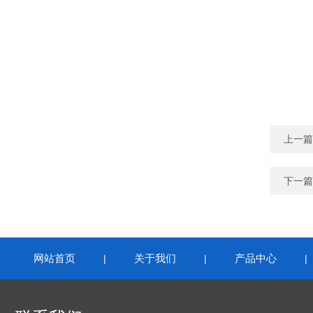
上一篇
下一篇
网站首页
关于我们
产品中心
|
|