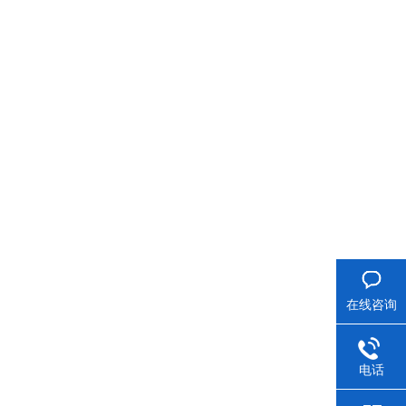
在线咨询
电话