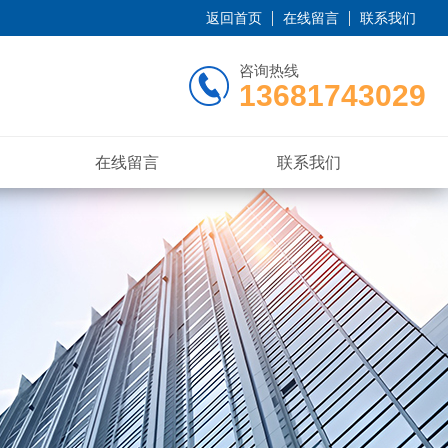
返回首页
在线留言
联系我们
咨询热线
13681743029
在线留言
联系我们