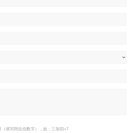
果（填写阿拉伯数字），如：三加四=7