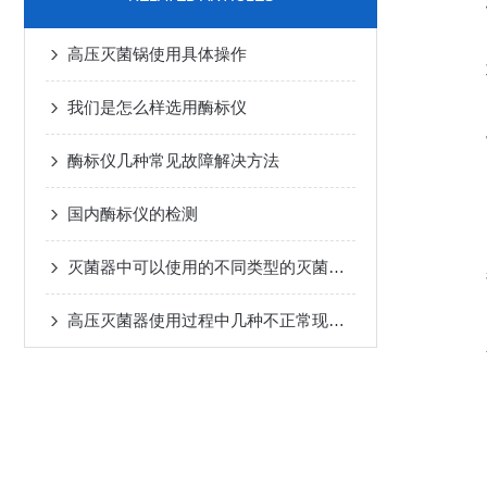
高压灭菌锅使用具体操作
我们是怎么样选用酶标仪
酶标仪几种常见故障解决方法
国内酶标仪的检测
灭菌器中可以使用的不同类型的灭菌介质有哪些？
高压灭菌器使用过程中几种不正常现象的解析