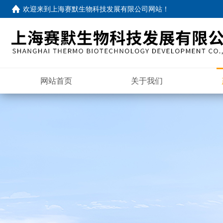
欢迎来到
上海赛默生物科技发展有限公司网站
！
网站首页
关于我们