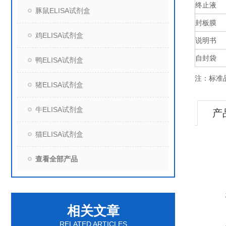
终止液
豚鼠ELISA试剂盒
封板膜
鸡ELISA试剂盒
说明书
自封袋
鸭ELISA试剂盒
注：标准
猪ELISA试剂盒
牛ELISA试剂盒
产
猫ELISA试剂盒
查看全部产品
相关文章
RELATED ARTICLES