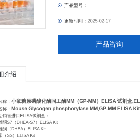
产品型号：
更新时间：
2025-02-17
产品咨询
细介绍
小鼠糖原磷酸化酶同工酶MM（GP-MM）ELISA 试剂盒,
E
名称：
Mouse Glycogen phosphorylase MM,GP-MM ELIS
名称：
期销售进口
ELISA
试剂盒：
S7（DHEA-S7）ELISA Kit
（DHEA）ELISA Kit
SS）ELISA Kit