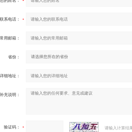
您的姓名：
联系电话：
常用邮箱：
省份：
详细地址：
补充说明：
验证码：
请输入计算结