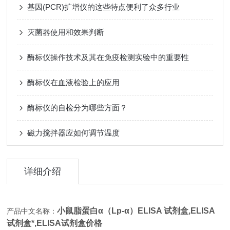
基因(PCR)扩增仪的这些特点便利了众多行业
灭菌器使用和效果判断
酶标仪操作技术及其在免疫检测实验中的重要性
酶标仪在血液检验上的应用
酶标仪的自检分为哪些方面？
磁力搅拌器应如何调节温度
详细介绍
小鼠脂蛋白α（Lp-α）ELISA 试剂盒,
ELISA
产品中文名称：
试剂盒*,ELISA试剂盒价格