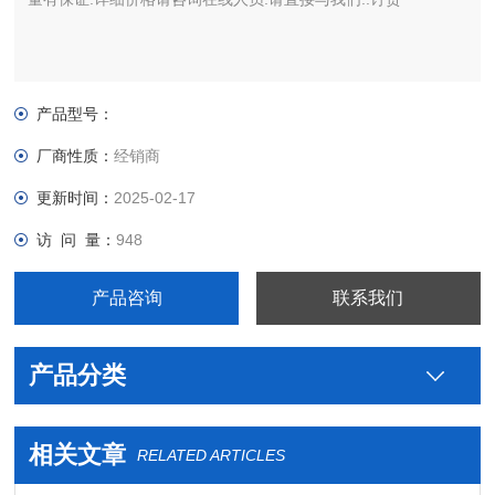
产品型号：
厂商性质：
经销商
更新时间：
2025-02-17
访 问 量：
948
产品咨询
联系我们
产品分类
相关文章
RELATED ARTICLES