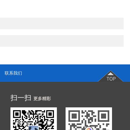
联系我们
扫一扫
更多精彩