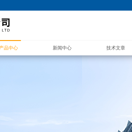
产品中心
新闻中心
技术文章