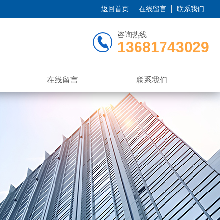
返回首页
在线留言
联系我们
咨询热线
13681743029
在线留言
联系我们