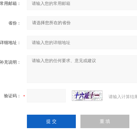
常用邮箱：
省份：
详细地址：
补充说明：
验证码：
请输入计算结