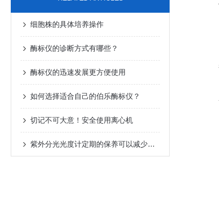
细胞株的具体培养操作
酶标仪的诊断方式有哪些？
酶标仪的迅速发展更方便使用
如何选择适合自己的伯乐酶标仪？
切记不可大意！安全使用离心机
紫外分光光度计定期的保养可以减少不必要的损失