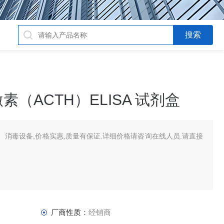
（ACTH）ELISA 试剂盒
消毒设备,价格实惠,质量有保证.详细价格请咨询在线人员.请直接
厂商性质：
经销商