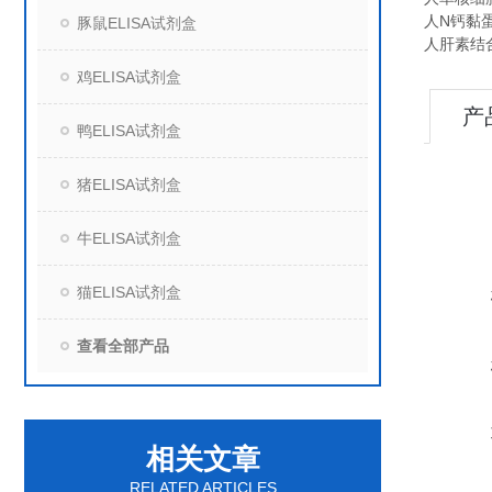
人N钙黏蛋白
豚鼠ELISA试剂盒
人肝素结合
鸡ELISA试剂盒
产
鸭ELISA试剂盒
猪ELISA试剂盒
牛ELISA试剂盒
猫ELISA试剂盒
查看全部产品
相关文章
RELATED ARTICLES