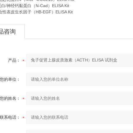
/神经钙黏蛋白（N-Cad）ELISA Kit
性表皮生长因子（HB-EGF）ELISA Kit
品咨询
产品：
您的单位：
您的姓名：
联系电话：