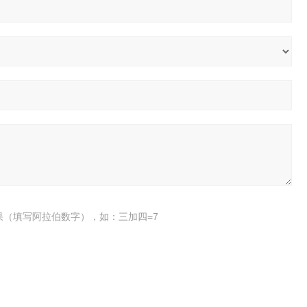
果（填写阿拉伯数字），如：三加四=7