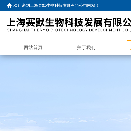
欢迎来到
上海赛默生物科技发展有限公司网站
！
网站首页
关于我们