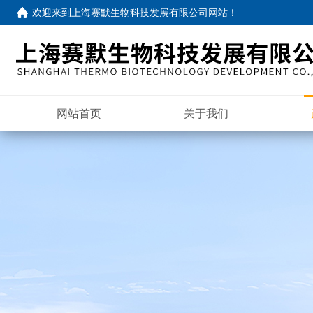
欢迎来到
上海赛默生物科技发展有限公司网站
！
网站首页
关于我们