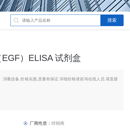
GF）ELISA 试剂盒
消毒设备,价格实惠,质量有保证.详细价格请咨询在线人员.请直接
厂商性质：
经销商