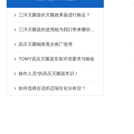
三洋灭菌器的灭菌效果器进行验证？
三洋灭菌器的使用能为我们带来哪些好处?
高压灭菌锅将逐步推广使用
TOMY高压灭菌器安装环境要求与验收
操作人员*的高压灭菌器常识！
如何选择合适的迈瑞生化分析仪？