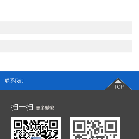
联系我们
扫一扫
更多精彩