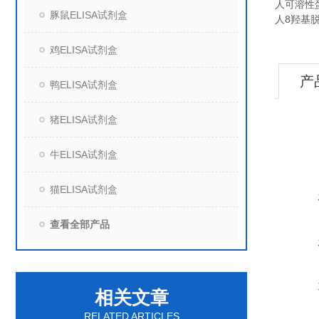
人可溶性蛋白
豚鼠ELISA试剂盒
人8羟基脱氧
鸡ELISA试剂盒
产
鸭ELISA试剂盒
猪ELISA试剂盒
牛ELISA试剂盒
猫ELISA试剂盒
查看全部产品
相关文章
RELATED ARTICLES