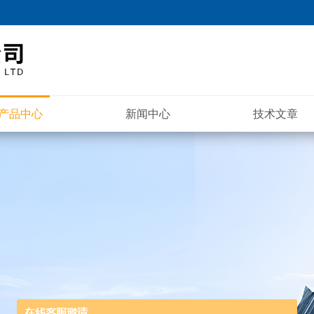
产品中心
新闻中心
技术文章