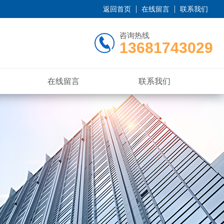
返回首页
在线留言
联系我们
咨询热线
13681743029
在线留言
联系我们