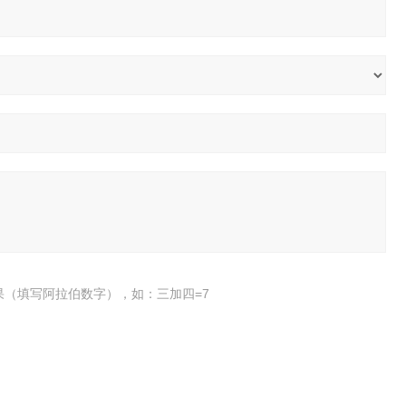
果（填写阿拉伯数字），如：三加四=7