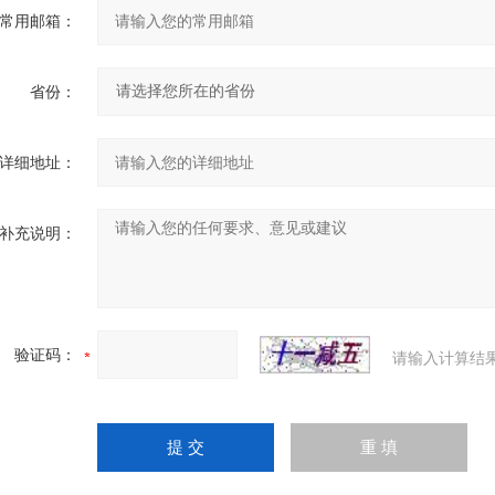
常用邮箱：
省份：
详细地址：
补充说明：
验证码：
请输入计算结