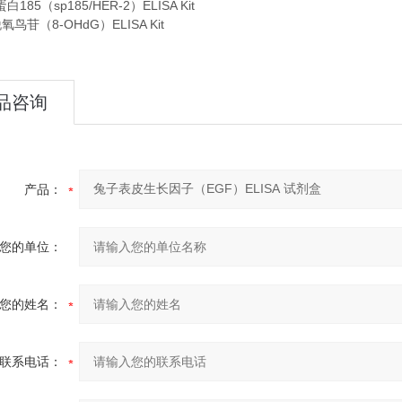
185（sp185/HER-2）ELISA Kit
鸟苷（8-OHdG）ELISA Kit
品咨询
产品：
您的单位：
您的姓名：
联系电话：