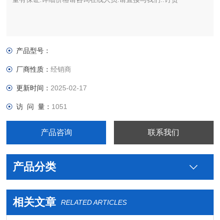
产品型号：
厂商性质：
经销商
更新时间：
2025-02-17
访 问 量：
1051
产品咨询
联系我们
产品分类
相关文章
RELATED ARTICLES