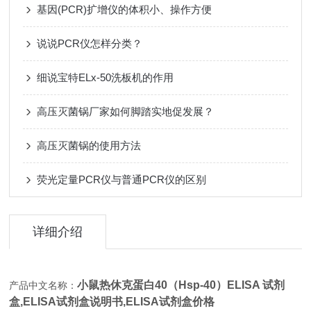
基因(PCR)扩增仪的体积小、操作方便
说说PCR仪怎样分类？
细说宝特ELx-50洗板机的作用
高压灭菌锅厂家如何脚踏实地促发展？
高压灭菌锅的使用方法
荧光定量PCR仪与普通PCR仪的区别
详细介绍
小鼠热休克蛋白40（Hsp-40）ELISA 试剂
产品中文名称：
盒,
ELISA试剂盒说明书,ELISA试剂盒价格