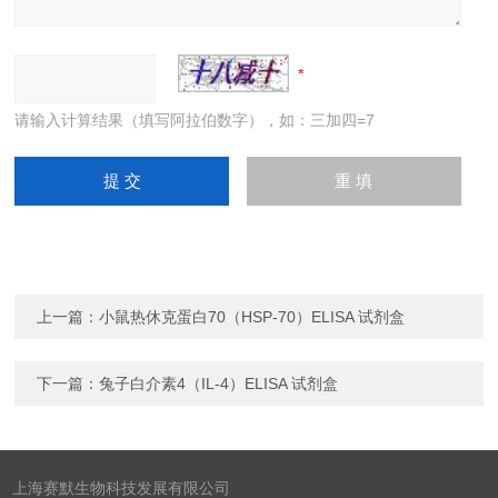
请输入计算结果（填写阿拉伯数字），如：三加四=7
上一篇：
小鼠热休克蛋白70（HSP-70）ELISA 试剂盒
下一篇：
兔子白介素4（IL-4）ELISA 试剂盒
上海赛默生物科技发展有限公司