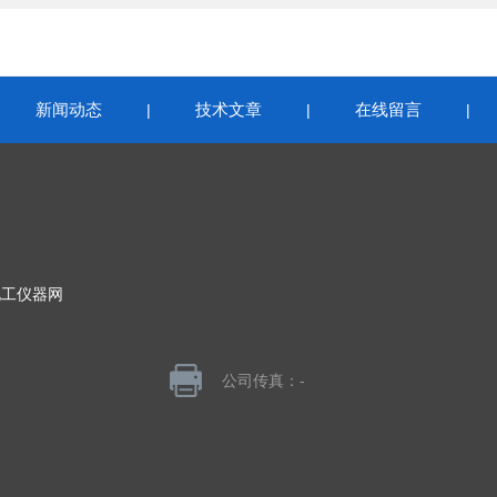
新闻动态
技术文章
在线留言
|
|
|
|
化工仪器网
公司传真：-