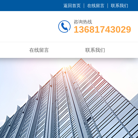
返回首页
在线留言
联系我们
咨询热线
13681743029
在线留言
联系我们