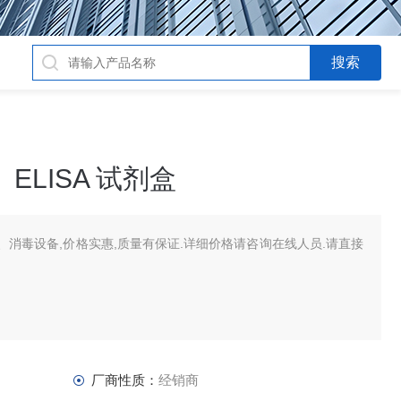
ELISA 试剂盒
消毒设备,价格实惠,质量有保证.详细价格请咨询在线人员.请直接
厂商性质：
经销商