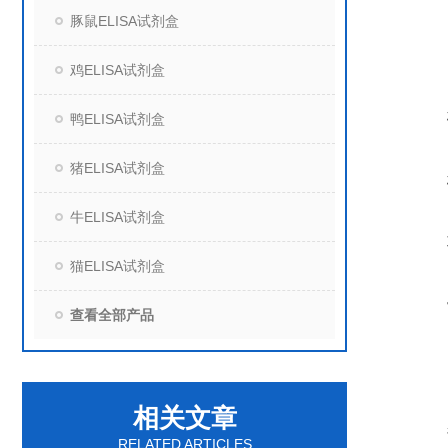
豚鼠ELISA试剂盒
鸡ELISA试剂盒
鸭ELISA试剂盒
猪ELISA试剂盒
牛ELISA试剂盒
猫ELISA试剂盒
查看全部产品
相关文章
RELATED ARTICLES