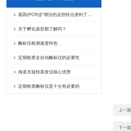
基因(PCR)扩增仪的这些特点便利了众多行业
关于孵化器您都了解吗？
酶标仪检测速度特色
定期检查全自动酶标仪的必要性
海道夫旋转蒸发仪核心优势
定期检查酶标仪是十分有必要的
上一篇
下一篇