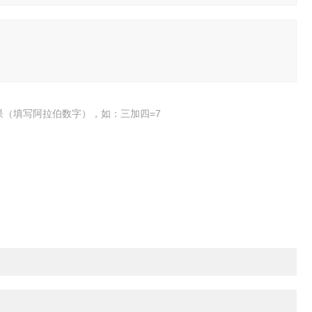
果（填写阿拉伯数字），如：三加四=7