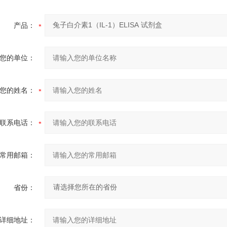
产品：
您的单位：
您的姓名：
联系电话：
常用邮箱：
省份：
详细地址：