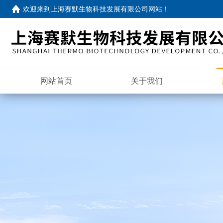
欢迎来到
上海赛默生物科技发展有限公司网站
！
网站首页
关于我们