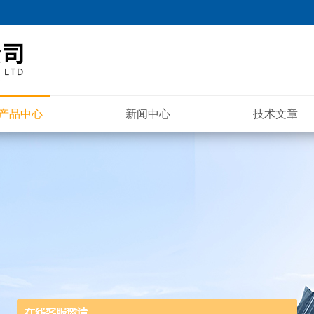
产品中心
新闻中心
技术文章