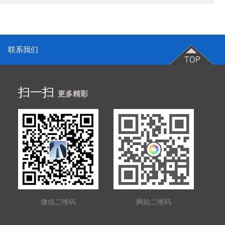
联系我们
扫一扫
更多精彩
微信二维码
网站二维码