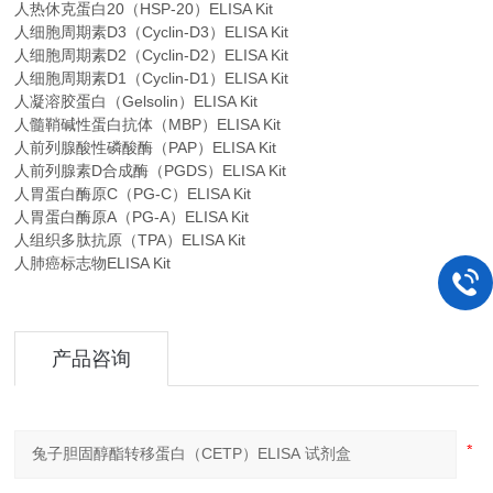
人热休克蛋白20（HSP-20）ELISA Kit
人细胞周期素D3（Cyclin-D3）ELISA Kit
人细胞周期素D2（Cyclin-D2）ELISA Kit
人细胞周期素D1（Cyclin-D1）ELISA Kit
人凝溶胶蛋白（Gelsolin）ELISA Kit
人髓鞘碱性蛋白抗体（MBP）ELISA Kit
人前列腺酸性磷酸酶（PAP）ELISA Kit
人前列腺素D合成酶（PGDS）ELISA Kit
人胃蛋白酶原C（PG-C）ELISA Kit
人胃蛋白酶原A（PG-A）ELISA Kit
人组织多肽抗原（TPA）ELISA Kit
人肺癌标志物ELISA Kit
产品咨询