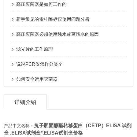
高压灭菌器是如何工作的
新手常见的雷杜酶标仪使用问题分析
高压灭菌器必须使用纯水或蒸馏水的原因
滤光片的工作原理
说说PCR仪怎样分类？
如何安全运用灭菌器
详细介绍
兔子胆固醇酯转移蛋白（CETP）ELISA 试剂
产品中文名称：
盒 ,
ELISA试剂盒*,
ELISA试剂盒价格