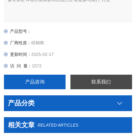
产品型号：
厂商性质：
经销商
更新时间：
2025-02-17
访 问 量：
1572
产品咨询
联系我们
产品分类
相关文章
RELATED ARTICLES