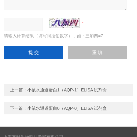
请输入计算结果（填写阿拉伯数字），如：三加四=7
上一篇：
小鼠水通道蛋白1（AQP-1）ELISA 试剂盒
下一篇：
小鼠水通道蛋白0（AQP-0）ELISA 试剂盒