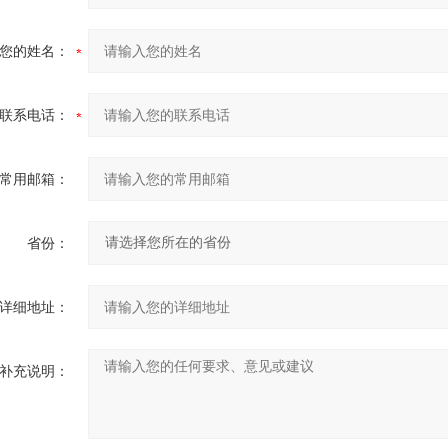
您的姓名：
联系电话：
常用邮箱：
省份：
详细地址：
补充说明：