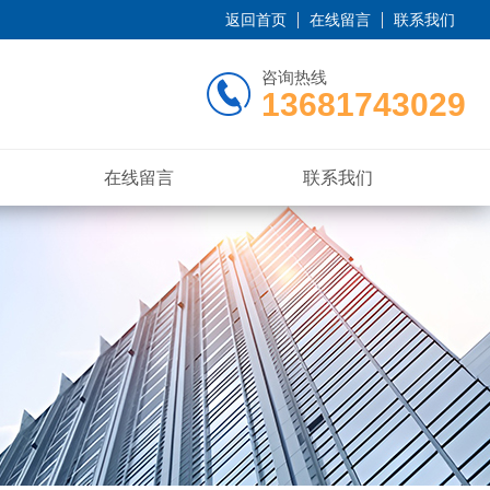
返回首页
在线留言
联系我们
咨询热线
13681743029
在线留言
联系我们