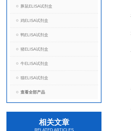
豚鼠ELISA试剂盒
鸡ELISA试剂盒
鸭ELISA试剂盒
猪ELISA试剂盒
牛ELISA试剂盒
猫ELISA试剂盒
查看全部产品
相关文章
RELATED ARTICLES