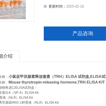
更新时间：
2025-02-18
产品咨询
细介绍
小鼠促甲状腺素释放激素（TRH）ELISA 试剂盒,
ELISA
名称：
Mouse thyrotropin-releasing hormone,TRH ELIS
名称：
期销售进口
ELISA
试剂盒：
白A（SP-A）ELISA Kit
体（NLR）ELISA Kit
基因/RIG-1样受体（RLR）ELISA Kit