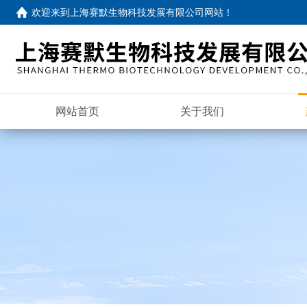
欢迎来到
上海赛默生物科技发展有限公司网站
！
网站首页
关于我们