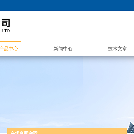
产品中心
新闻中心
技术文章