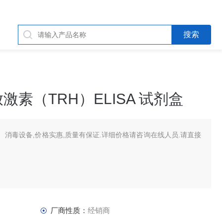
素（TRH）ELISA 试剂盒
消毒设备,价格实惠,质量有保证.详细价格请咨询在线人员.请直接
厂商性质：
经销商