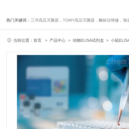
热门关键词：
三洋高压灭菌器，TOMY高压灭菌器，酶标仪维修，海
当前位置：
首页
>
产品中心
>
动物ELISA试剂盒
>
小鼠ELI