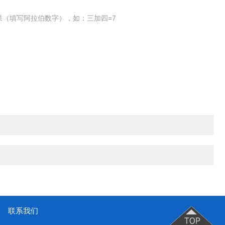
果（填写阿拉伯数字），如：三加四=7
联系我们