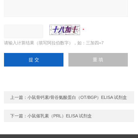
请输入计算结果（填写阿拉伯数字），如：三加四=7
上一篇：
小鼠骨钙素/骨谷氨酸蛋白（OT/BGP）ELISA 试剂盒
下一篇：
小鼠催乳素（PRL）ELISA 试剂盒