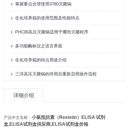
掌握要点合理使用3780灭菌锅
生化培养箱的使用范围及性能特点
PHCBI高压灭菌锅适用于哪些灭菌程序
多功能酶标仪之语言界面
生化培养箱的特点用途介绍
三洋高压灭菌锅的停用后重新启用操作流程
详细介绍
小鼠抵抗素（Resistin）ELISA 试剂
产品中文名称：
盒,
ELISA试剂盒供应商,ELISA试剂盒价格