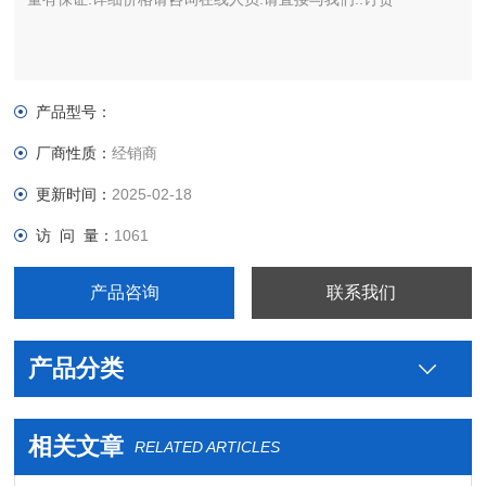
产品型号：
厂商性质：
经销商
更新时间：
2025-02-18
访 问 量：
1061
产品咨询
联系我们
产品分类
相关文章
RELATED ARTICLES