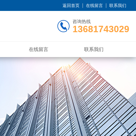
返回首页
在线留言
联系我们
咨询热线
13681743029
在线留言
联系我们