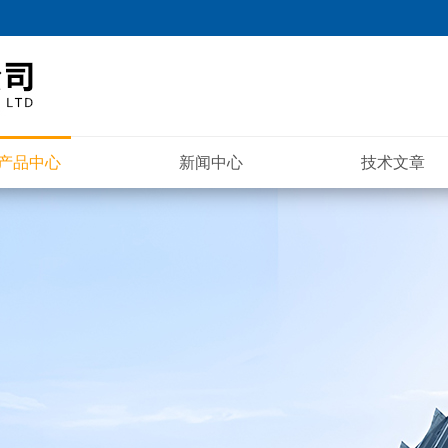
产品中心
新闻中心
技术文章