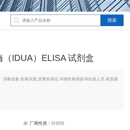
IDUA）ELISA 试剂盒
消毒设备,价格实惠,质量有保证.详细价格请咨询在线人员.请直接
厂商性质：
经销商