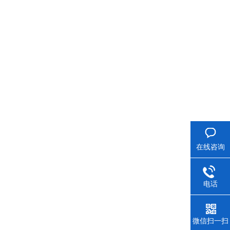
在线咨询
电话
微信扫一扫