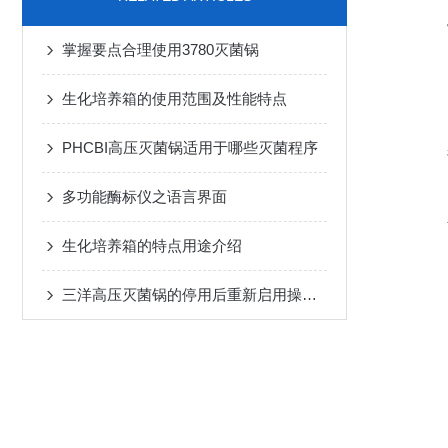
掌握要点合理使用3780灭菌锅
生化培养箱的使用范围及性能特点
PHCBI高压灭菌锅适用于哪些灭菌程序
多功能酶标仪之语言界面
生化培养箱的特点用途介绍
三洋高压灭菌锅的停用后重新启用操作流程