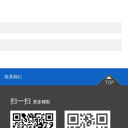
联系我们
扫一扫
更多精彩