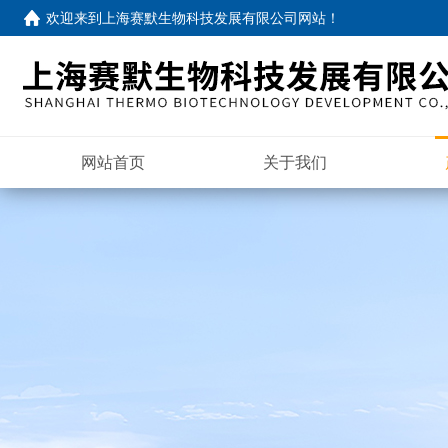
欢迎来到
上海赛默生物科技发展有限公司网站
！
网站首页
关于我们