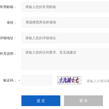
常用邮箱：
省份：
详细地址：
补充说明：
验证码：
请输入计算结