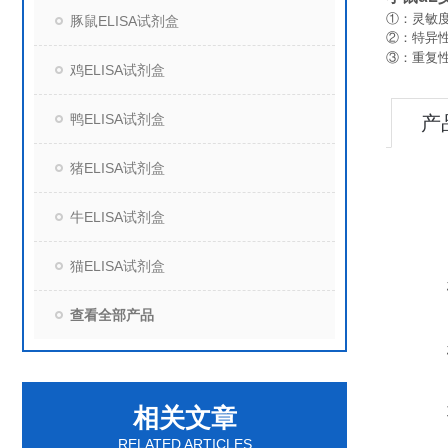
①：灵敏度
豚鼠ELISA试剂盒
②：特异
③：重复
鸡ELISA试剂盒
鸭ELISA试剂盒
产
猪ELISA试剂盒
牛ELISA试剂盒
猫ELISA试剂盒
查看全部产品
相关文章
RELATED ARTICLES