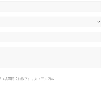
果（填写阿拉伯数字），如：三加四=7