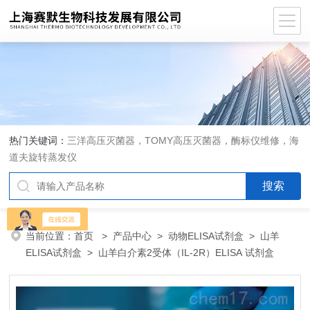
热门关键词：
三洋高压灭菌器，TOMY高压灭菌器，酶标仪维修，海
道夫旋转蒸发仪
当前位置：
首页
>
产品中心
>
动物ELISA试剂盒
>
山羊
ELISA试剂盒
> 山羊白介素2受体（IL-2R）ELISA 试剂盒