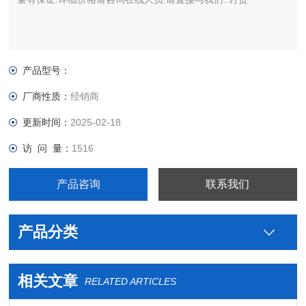
产品型号：
厂商性质：
经销商
更新时间：
2025-02-18
访 问 量：
1516
产品咨询
联系我们
产品分类
相关文章
RELATED ARTICLES