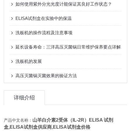
如何使用紫外分光光度计能保证其良好工作状态？
ELISA试剂盒在实验中的保温
洗板机的操作流程及注意事项
延长设备寿命：三洋高压灭菌锅日常维护保养要点详解
洗板机的发展
高压灭菌锅灭菌效果的验证方法
详细介绍
山羊白介素2受体（IL-2R）ELISA 试剂
产品中文名称：
盒,
ELISA试剂盒供应商,ELISA试剂盒价格