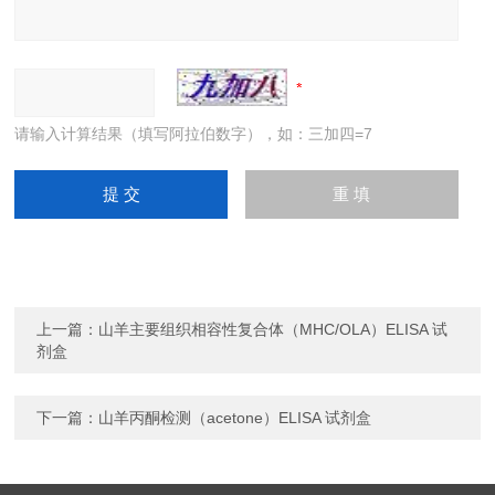
请输入计算结果（填写阿拉伯数字），如：三加四=7
上一篇：
山羊主要组织相容性复合体（MHC/OLA）ELISA 试
剂盒
下一篇：
山羊丙酮检测（acetone）ELISA 试剂盒