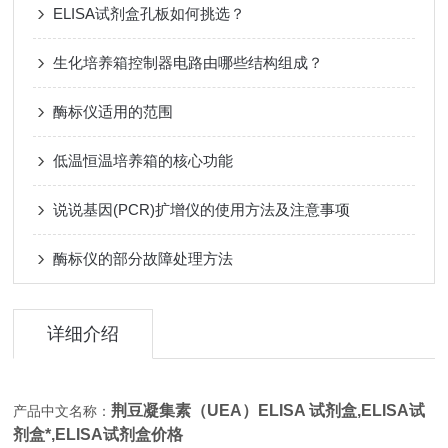
ELISA试剂盒孔板如何挑选？
生化培养箱控制器电路由哪些结构组成？
酶标仪适用的范围
低温恒温培养箱的核心功能
说说基因(PCR)扩增仪的使用方法及注意事项
酶标仪的部分故障处理方法
详细介绍
荆豆凝集素（UEA）ELISA 试剂盒,
ELISA试
产品中文名称：
剂盒*,ELISA试剂盒价格