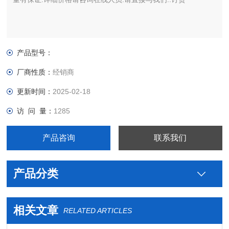
产品型号：
厂商性质：
经销商
更新时间：
2025-02-18
访 问 量：
1285
产品咨询
联系我们
产品分类
相关文章
RELATED ARTICLES