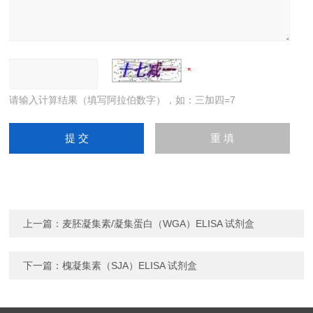
请输入计算结果（填写阿拉伯数字），如：三加四=7
上一篇：
麦胚凝集素/凝集蛋白（WGA）ELISA 试剂盒
下一篇：
槐凝集素（SJA）ELISA 试剂盒