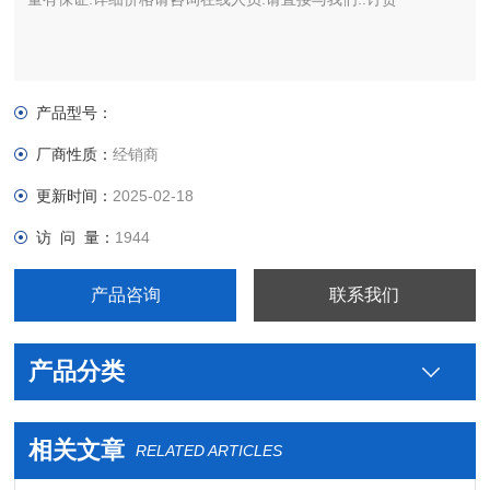
产品型号：
厂商性质：
经销商
更新时间：
2025-02-18
访 问 量：
1944
产品咨询
联系我们
产品分类
相关文章
RELATED ARTICLES