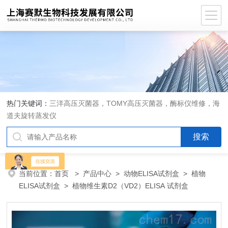
热门关键词：
三洋高压灭菌器，TOMY高压灭菌器，酶标仪维修，海
道夫旋转蒸发仪
当前位置：
首页
>
产品中心
>
动物ELISA试剂盒
>
植物
ELISA试剂盒
> 植物维生素D2（VD2）ELISA 试剂盒