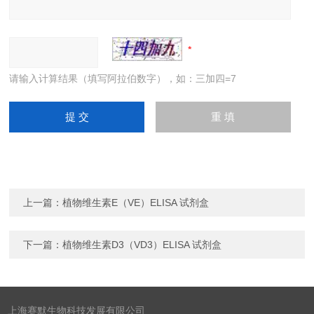
请输入计算结果（填写阿拉伯数字），如：三加四=7
上一篇：
植物维生素E（VE）ELISA 试剂盒
下一篇：
植物维生素D3（VD3）ELISA 试剂盒
上海赛默生物科技发展有限公司