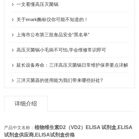
一文看懂高压灭菌锅
关于imark酶标仪你可能不知道的！
上海市公布第三批食品安全“黑名单”
高压灭菌锅小毛病不可怕,学会维修常识即可
延长设备寿命：三洋高压灭菌锅日常维护保养要点详解
三洋灭菌器的使用能为我们带来哪些好处?
详细介绍
植物维生素D2（VD2）ELISA 试剂盒,
ELISA
产品中文名称：
试剂盒供应商,ELISA试剂盒价格