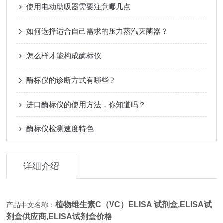
使用电动助吸器需要注意哪几点
如何选择适合自己需求的压力蒸汽灭菌器？
怎么样才能构成酶标仪
酶标仪的诊断方式有哪些？
进口酶标仪的使用方法，你知道吗？
酶标仪检测速度特色
详细介绍
植物维生素C（VC）ELISA 试剂盒,
ELISA试
产品中文名称：
剂盒供应商,ELISA试剂盒价格