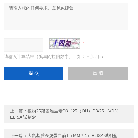
请输入计算结果（填写阿拉伯数字），如：三加四=7
上一篇：
植物25羟基维生素D3（25（OH）D3/25 HVD3）
ELISA 试剂盒
下一篇：
大鼠基质金属蛋白酶1（MMP-1）ELISA 试剂盒