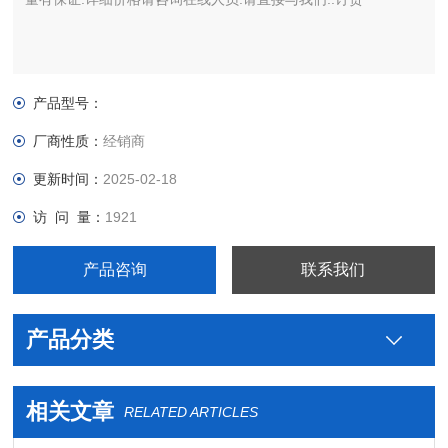
产品型号：
厂商性质：
经销商
更新时间：
2025-02-18
访 问 量：
1921
产品咨询
联系我们
产品分类
相关文章
RELATED ARTICLES