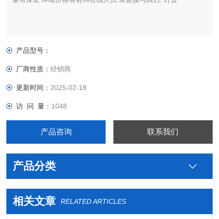
产品型号：
厂商性质：
经销商
更新时间：
2025-02-18
访 问 量：
1048
产品咨询
联系我们
产品分类
相关文章
RELATED ARTICLES