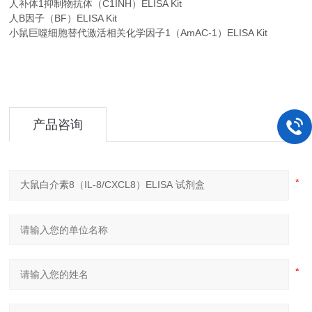
人补体1抑制物抗体（C1INH）ELISA Kit
人B因子（BF）ELISA Kit
小鼠巨噬细胞替代激活相关化学因子1（AmAC-1）ELISA Kit
产品咨询