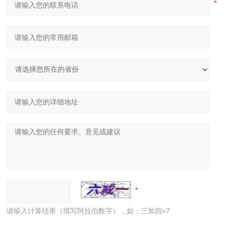
请输入计算结果（填写阿拉伯数字），如：三加四=7