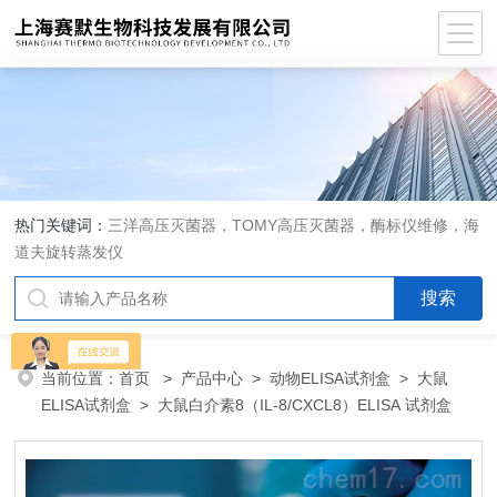
热门关键词：
三洋高压灭菌器，TOMY高压灭菌器，酶标仪维修，海
道夫旋转蒸发仪
当前位置：
首页
>
产品中心
>
动物ELISA试剂盒
>
大鼠
ELISA试剂盒
> 大鼠白介素8（IL-8/CXCL8）ELISA 试剂盒