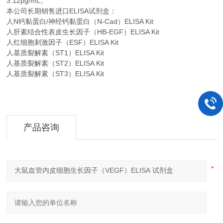
3.12pg/mL。
本公司长期销售进口
ELISA
试剂盒：
人N钙黏蛋白/神经钙黏蛋白（N-Cad）ELISA Kit
人肝素结合性表皮生长因子（HB-EGF）ELISA Kit
人红细胞刺激因子（ESF）ELISA Kit
人基质裂解素（ST1）ELISA Kit
人基质裂解素（ST2）ELISA Kit
人基质裂解素（ST3）ELISA Kit
产品咨询