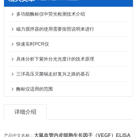
多功能酶标仪中荧光检测技术介绍
磁力搅拌器的使用需要按照说明来进行
快速实时PCR仪
具体分析下紫外分光光度计的技术原理
三洋高压灭菌锅走好复兴之路的基石
酶标仪适用的范围
详细介绍
大鼠血管内皮细胞生长因子（VEGF）ELISA
产品中文名称：