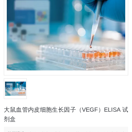
大鼠血管内皮细胞生长因子（VEGF）ELISA 试
剂盒