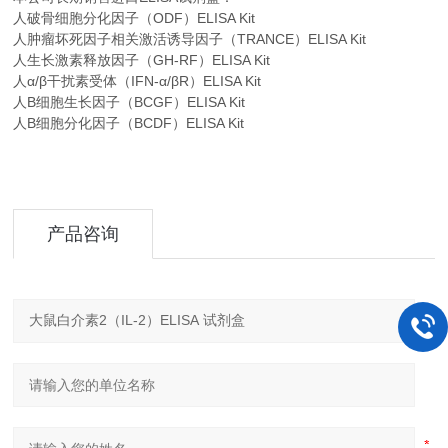
人破骨细胞分化因子（ODF）ELISA Kit
人肿瘤坏死因子相关激活诱导因子（TRANCE）ELISA Kit
人生长激素释放因子（GH-RF）ELISA Kit
人α/β干扰素受体（IFN-α/βR）ELISA Kit
人B细胞生长因子（BCGF）ELISA Kit
人B细胞分化因子（BCDF）ELISA Kit
产品咨询