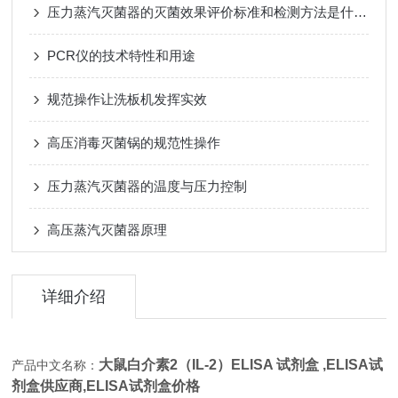
压力蒸汽灭菌器的灭菌效果评价标准和检测方法是什么？
PCR仪的技术特性和用途
规范操作让洗板机发挥实效
高压消毒灭菌锅的规范性操作
压力蒸汽灭菌器的温度与压力控制
高压蒸汽灭菌器原理
详细介绍
大鼠白介素2（IL-2）ELISA 试剂盒 ,
ELISA试
产品中文名称：
剂盒供应商,
ELISA试剂盒价格