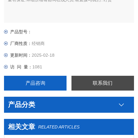
产品型号：
厂商性质：
经销商
更新时间：
2025-02-18
访 问 量：
1081
产品咨询
联系我们
产品分类
相关文章
RELATED ARTICLES