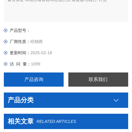
产品型号：
厂商性质：
经销商
更新时间：
2025-02-18
访 问 量：
1099
产品咨询
联系我们
产品分类
相关文章
RELATED ARTICLES