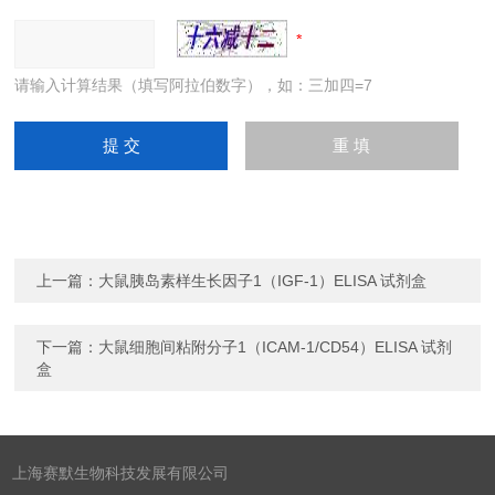
请输入计算结果（填写阿拉伯数字），如：三加四=7
上一篇：
大鼠胰岛素样生长因子1（IGF-1）ELISA 试剂盒
下一篇：
大鼠细胞间粘附分子1（ICAM-1/CD54）ELISA 试剂
盒
上海赛默生物科技发展有限公司