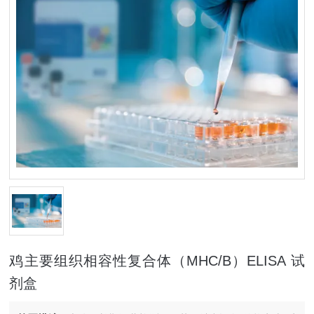
鸡主要组织相容性复合体（MHC/B）ELISA 试
剂盒