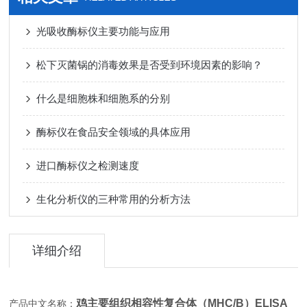
光吸收酶标仪主要功能与应用
松下灭菌锅的消毒效果是否受到环境因素的影响？
什么是细胞株和细胞系的分别
酶标仪在食品安全领域的具体应用
进口酶标仪之检测速度
生化分析仪的三种常用的分析方法
详细介绍
鸡主要组织相容性复合体（MHC/B）ELISA
产品中文名称：