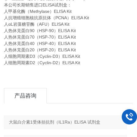
本公司长期销售进口
ELISA
试剂盒：
人甲基化酶（Methylase）ELISA Kit
人抗增殖细胞核抗原抗体（PCNA）ELISA Kit
人αL岩藻糖苷酶（AFU）ELISA Kit
人热休克蛋白90（HSP-90）ELISA Kit
人热休克蛋白70（HSP-70）ELISA Kit
人热休克蛋白40（HSP-40）ELISA Kit
人热休克蛋白20（HSP-20）ELISA Kit
人细胞周期素D3（Cyclin-D3）ELISA Kit
人细胞周期素D2（Cyclin-D2）ELISA Kit
产品咨询