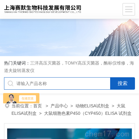
热门关键词：
三洋高压灭菌器，TOMY高压灭菌器，酶标仪维修，海
道夫旋转蒸发仪
当前位置：
首页
>
产品中心
>
动物ELISA试剂盒
>
大鼠
ELISA试剂盒
> 大鼠细胞色素P450（CYP450）ELISA 试剂盒