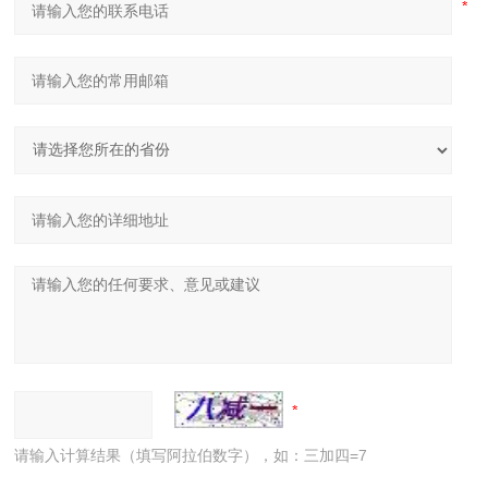
请输入计算结果（填写阿拉伯数字），如：三加四=7