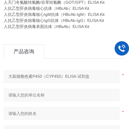
人天门冬氨酸转氨酶/谷草转氨酶（GOT/GPT）ELISA Kit
人抗乙型肝炎病毒核心抗体（HBcAb）ELISA Kit
人抗乙型肝炎病毒核心IgM抗体（HBcAb-IgM）ELISA Kit
人抗乙型肝炎病毒核心IgG抗体（HBcAb-IgG）ELISA Kit
人抗乙型肝炎病毒表面抗体（HBsAb）ELISA Kit
产品咨询