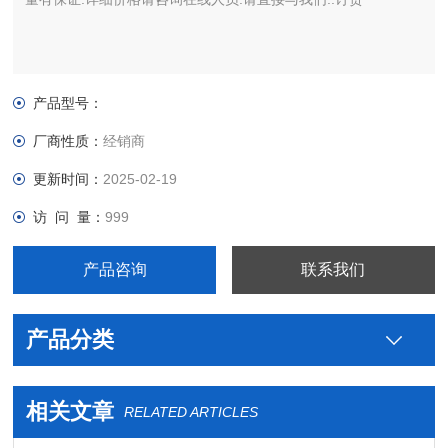
产品型号：
厂商性质：
经销商
更新时间：
2025-02-19
访 问 量：
999
产品咨询
联系我们
产品分类
相关文章
RELATED ARTICLES