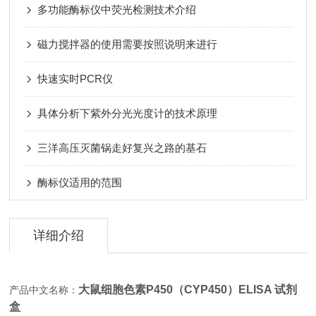
多功能酶标仪中荧光检测技术介绍
磁力搅拌器的使用需要按照说明来进行
快速实时PCR仪
具体分析下紫外分光光度计的技术原理
三洋高压灭菌锅走好复兴之路的基石
酶标仪适用的范围
详细介绍
大鼠细胞色素P450（CYP450）ELISA 试剂
产品中文名称：
盒