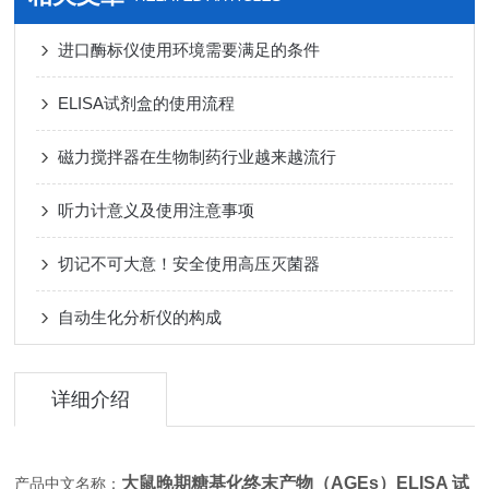
进口酶标仪使用环境需要满足的条件
ELISA试剂盒的使用流程
磁力搅拌器在生物制药行业越来越流行
听力计意义及使用注意事项
切记不可大意！安全使用高压灭菌器
自动生化分析仪的构成
详细介绍
大鼠晚期糖基化终末产物（AGEs）ELISA 试
产品中文名称：