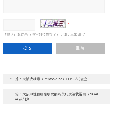
请输入计算结果（填写阿拉伯数字），如：三加四=7
上一篇：
大鼠戊糖素（Pentosidine）ELISA 试剂盒
下一篇：
大鼠中性粒细胞明胶酶相关脂质运载蛋白（NGAL）
ELISA 试剂盒