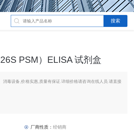
6S PSM）ELISA 试剂盒
消毒设备,价格实惠,质量有保证.详细价格请咨询在线人员.请直接
厂商性质：
经销商