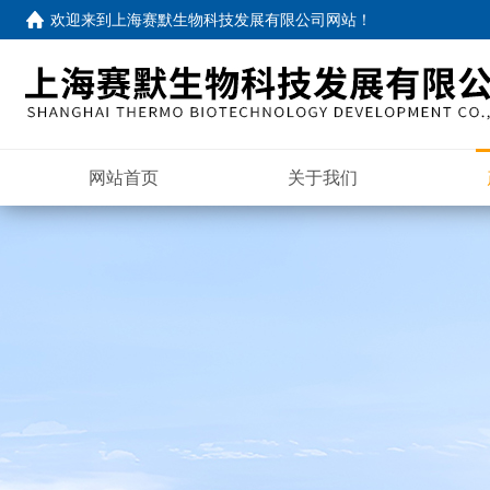
欢迎来到
上海赛默生物科技发展有限公司网站
！
网站首页
关于我们