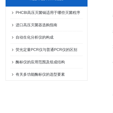
PHCBI高压灭菌锅适用于哪些灭菌程序
进口高压灭菌器选购指南
自动生化分析仪的构成
荧光定量PCR仪与普通PCR仪的区别
酶标仪的应用范围及组成结构
有关多功能酶标仪的选型要素