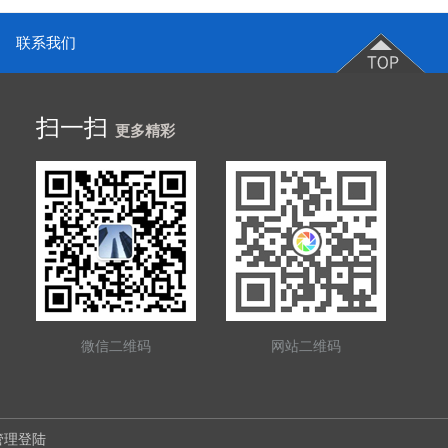
联系我们
扫一扫
更多精彩
微信二维码
网站二维码
管理登陆