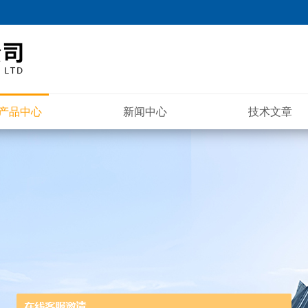
产品中心
新闻中心
技术文章