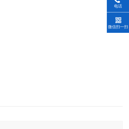
电话
微信扫一扫