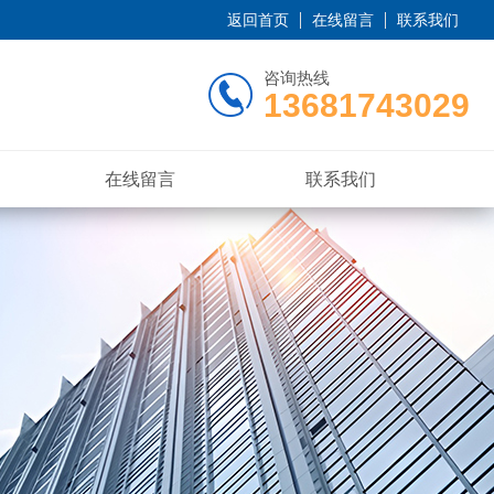
返回首页
在线留言
联系我们
咨询热线
13681743029
在线留言
联系我们