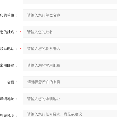
您的单位：
您的姓名：
联系电话：
常用邮箱：
省份：
详细地址：
补充说明：