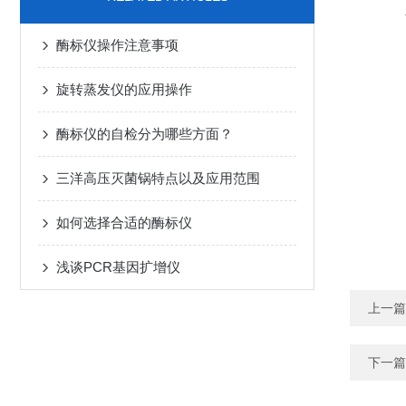
酶标仪操作注意事项
旋转蒸发仪的应用操作
酶标仪的自检分为哪些方面？
三洋高压灭菌锅特点以及应用范围
如何选择合适的酶标仪
浅谈PCR基因扩增仪
上一篇
下一篇