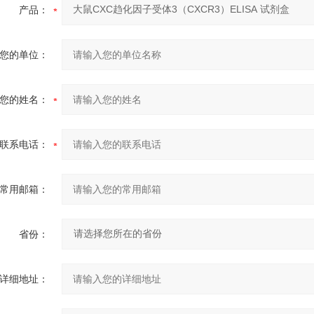
产品：
您的单位：
您的姓名：
联系电话：
常用邮箱：
省份：
详细地址：