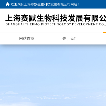
欢迎来到
上海赛默生物科技发展有限公司网站
！
网站首页
关于我们