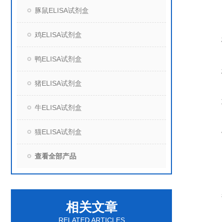
豚鼠ELISA试剂盒
鸡ELISA试剂盒
鸭ELISA试剂盒
猪ELISA试剂盒
牛ELISA试剂盒
猫ELISA试剂盒
查看全部产品
相关文章
RELATED ARTICLES