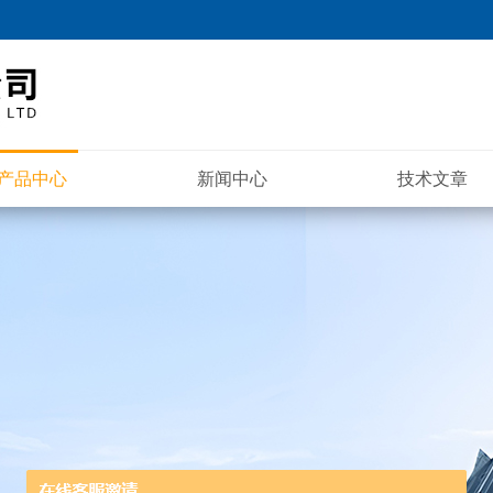
产品中心
新闻中心
技术文章