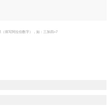
果（填写阿拉伯数字），如：三加四=7