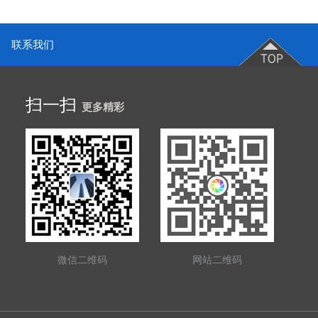
联系我们
扫一扫
更多精彩
微信二维码
网站二维码