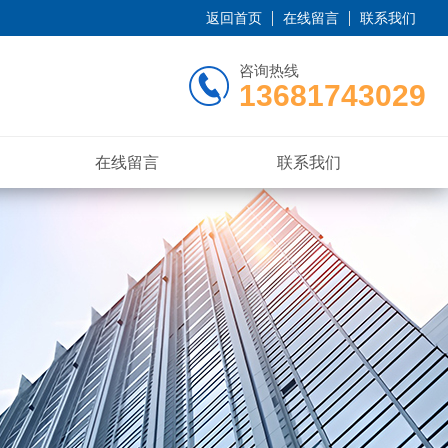
返回首页
在线留言
联系我们
咨询热线
13681743029
在线留言
联系我们