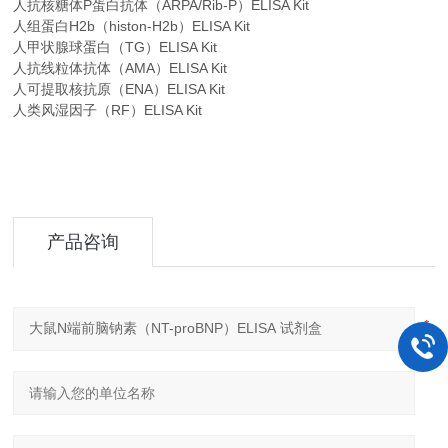
人抗核糖体P蛋白抗体（ARPA/Rib-P）ELISA Kit
人组蛋白H2b（histon-H2b）ELISA Kit
人甲状腺球蛋白（TG）ELISA Kit
人抗线粒体抗体（AMA）ELISA Kit
人可提取核抗原（ENA）ELISA Kit
人类风湿因子（RF）ELISA Kit
产品咨询