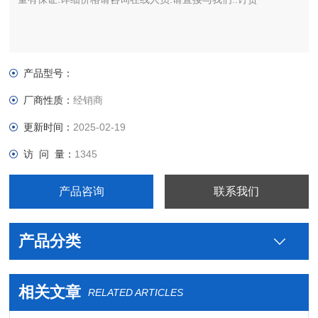
产品型号：
厂商性质：
经销商
更新时间：
2025-02-19
访 问 量：
1345
产品咨询
联系我们
产品分类
相关文章
RELATED ARTICLES