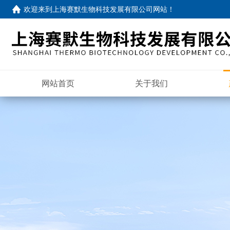
欢迎来到
上海赛默生物科技发展有限公司网站
！
网站首页
关于我们