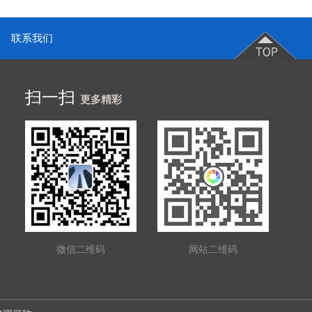
联系我们
扫一扫
更多精彩
微信二维码
网站二维码