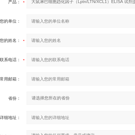
产品：
您的单位：
您的姓名：
联系电话：
常用邮箱：
省份：
详细地址：