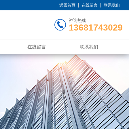
返回首页
在线留言
联系我们
咨询热线
13681743029
在线留言
联系我们