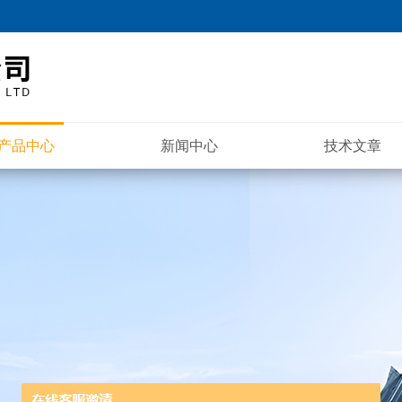
产品中心
新闻中心
技术文章