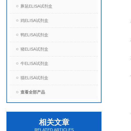
豚鼠ELISA试剂盒
鸡ELISA试剂盒
鸭ELISA试剂盒
猪ELISA试剂盒
牛ELISA试剂盒
猫ELISA试剂盒
查看全部产品
相关文章
RELATED ARTICLES