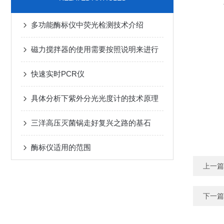
多功能酶标仪中荧光检测技术介绍
磁力搅拌器的使用需要按照说明来进行
快速实时PCR仪
具体分析下紫外分光光度计的技术原理
三洋高压灭菌锅走好复兴之路的基石
酶标仪适用的范围
上一篇
下一篇