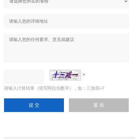
请输入计算结果（填写阿拉伯数字），如：三加四=7